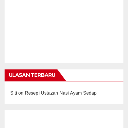
ULASAN TERBARU
Siti
on
Resepi Ustazah Nasi Ayam Sedap