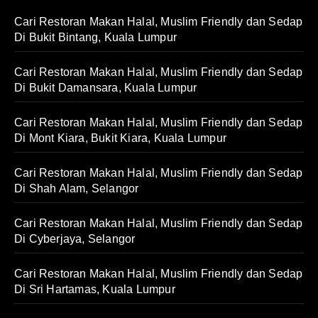
Cari Restoran Makan Halal, Muslim Friendly dan Sedap
Di Bukit Bintang, Kuala Lumpur
Cari Restoran Makan Halal, Muslim Friendly dan Sedap
Di Bukit Damansara, Kuala Lumpur
Cari Restoran Makan Halal, Muslim Friendly dan Sedap
Di Mont Kiara, Bukit Kiara, Kuala Lumpur
Cari Restoran Makan Halal, Muslim Friendly dan Sedap
Di Shah Alam, Selangor
Cari Restoran Makan Halal, Muslim Friendly dan Sedap
Di Cyberjaya, Selangor
Cari Restoran Makan Halal, Muslim Friendly dan Sedap
Di Sri Hartamas, Kuala Lumpur