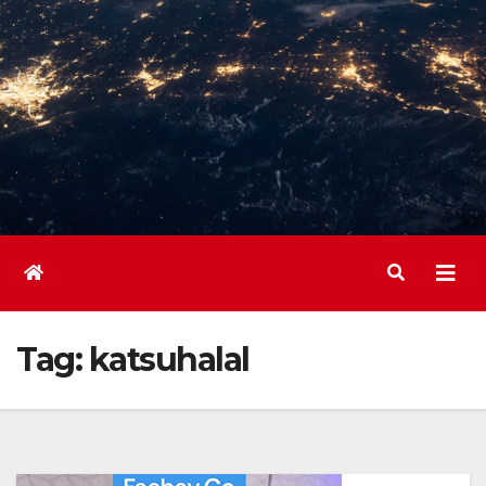
Tag:
katsuhalal