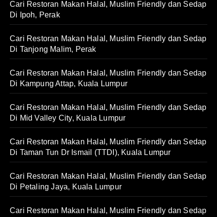
Cari Restoran Makan Halal, Muslim Friendly dan Sedap
Di Ipoh, Perak
Cari Restoran Makan Halal, Muslim Friendly dan Sedap
Di Tanjong Malim, Perak
Cari Restoran Makan Halal, Muslim Friendly dan Sedap
Di Kampung Attap, Kuala Lumpur
Cari Restoran Makan Halal, Muslim Friendly dan Sedap
Di Mid Valley City, Kuala Lumpur
Cari Restoran Makan Halal, Muslim Friendly dan Sedap
Di Taman Tun Dr Ismail (TTDI), Kuala Lumpur
Cari Restoran Makan Halal, Muslim Friendly dan Sedap
Di Petaling Jaya, Kuala Lumpur
Cari Restoran Makan Halal, Muslim Friendly dan Sedap