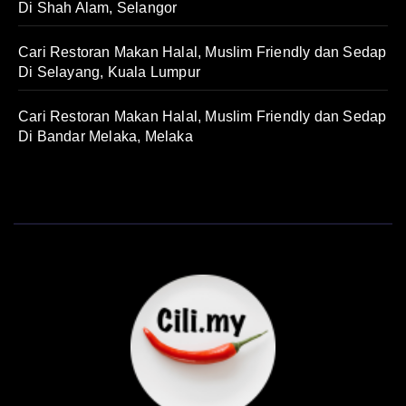
Di Shah Alam, Selangor
Cari Restoran Makan Halal, Muslim Friendly dan Sedap
Di Selayang, Kuala Lumpur
Cari Restoran Makan Halal, Muslim Friendly dan Sedap
Di Bandar Melaka, Melaka