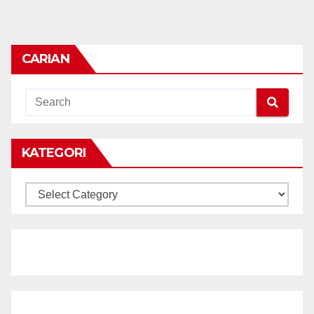
CARIAN
KATEGORI
KATEGORI