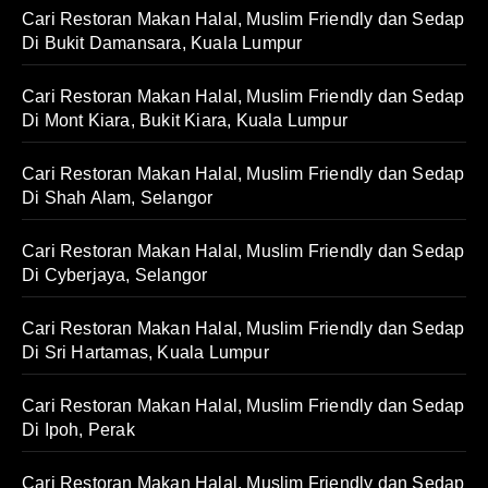
Cari Restoran Makan Halal, Muslim Friendly dan Sedap
Di Bukit Damansara, Kuala Lumpur
Cari Restoran Makan Halal, Muslim Friendly dan Sedap
Di Mont Kiara, Bukit Kiara, Kuala Lumpur
Cari Restoran Makan Halal, Muslim Friendly dan Sedap
Di Shah Alam, Selangor
Cari Restoran Makan Halal, Muslim Friendly dan Sedap
Di Cyberjaya, Selangor
Cari Restoran Makan Halal, Muslim Friendly dan Sedap
Di Sri Hartamas, Kuala Lumpur
Cari Restoran Makan Halal, Muslim Friendly dan Sedap
Di Ipoh, Perak
Cari Restoran Makan Halal, Muslim Friendly dan Sedap