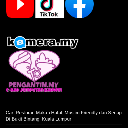
Cari Restoran Makan Halal, Muslim Friendly dan Sedap
Di Bukit Bintang, Kuala Lumpur