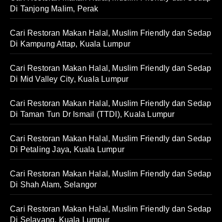
Di Tanjong Malim, Perak
Cari Restoran Makan Halal, Muslim Friendly dan Sedap
Di Kampung Attap, Kuala Lumpur
Cari Restoran Makan Halal, Muslim Friendly dan Sedap
Di Mid Valley City, Kuala Lumpur
Cari Restoran Makan Halal, Muslim Friendly dan Sedap
Di Taman Tun Dr Ismail (TTDI), Kuala Lumpur
Cari Restoran Makan Halal, Muslim Friendly dan Sedap
Di Petaling Jaya, Kuala Lumpur
Cari Restoran Makan Halal, Muslim Friendly dan Sedap
Di Shah Alam, Selangor
Cari Restoran Makan Halal, Muslim Friendly dan Sedap
Di Selayang, Kuala Lumpur