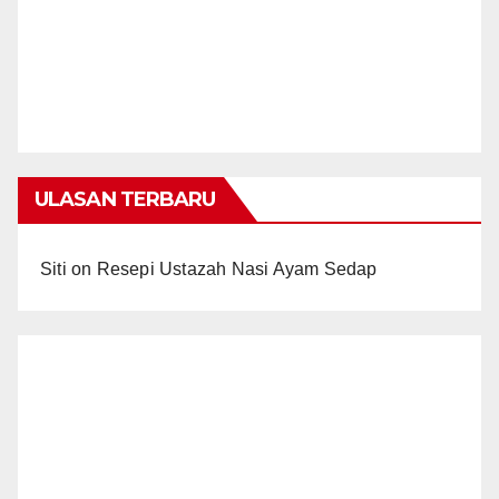
ULASAN TERBARU
Siti
on
Resepi Ustazah Nasi Ayam Sedap