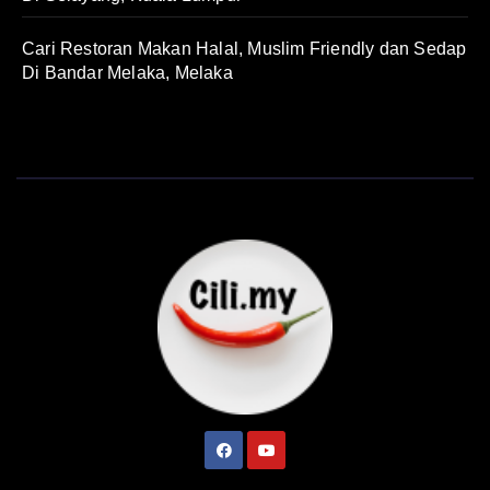
Cari Restoran Makan Halal, Muslim Friendly dan Sedap
Di Bandar Melaka, Melaka