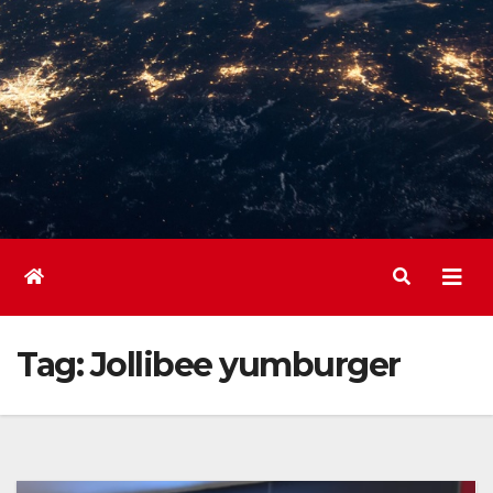
Tag:
Jollibee yumburger