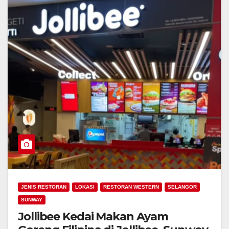
JENIS RESTORAN
LOKASI
RESTORAN WESTERN
SELANGOR
SUNWAY
Jollibee Kedai Makan Ayam