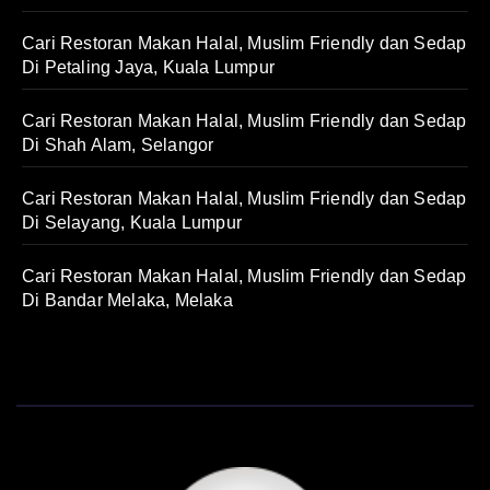
Cari Restoran Makan Halal, Muslim Friendly dan Sedap
Di Petaling Jaya, Kuala Lumpur
Cari Restoran Makan Halal, Muslim Friendly dan Sedap
Di Shah Alam, Selangor
Cari Restoran Makan Halal, Muslim Friendly dan Sedap
Di Selayang, Kuala Lumpur
Cari Restoran Makan Halal, Muslim Friendly dan Sedap
Di Bandar Melaka, Melaka