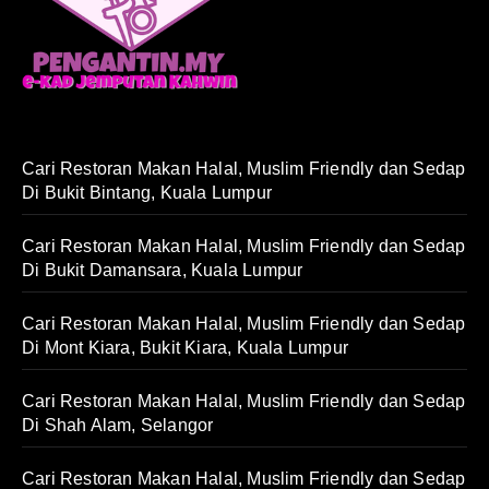
Cari Restoran Makan Halal, Muslim Friendly dan Sedap
Di Bukit Bintang, Kuala Lumpur
Cari Restoran Makan Halal, Muslim Friendly dan Sedap
Di Bukit Damansara, Kuala Lumpur
Cari Restoran Makan Halal, Muslim Friendly dan Sedap
Di Mont Kiara, Bukit Kiara, Kuala Lumpur
Cari Restoran Makan Halal, Muslim Friendly dan Sedap
Di Shah Alam, Selangor
Cari Restoran Makan Halal, Muslim Friendly dan Sedap