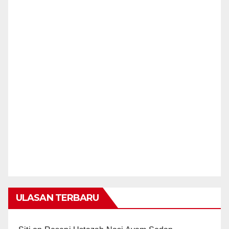
ULASAN TERBARU