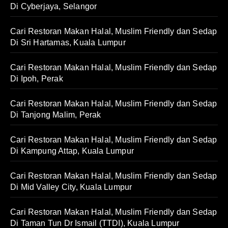
Di Cyberjaya, Selangor
Cari Restoran Makan Halal, Muslim Friendly dan Sedap
Di Sri Hartamas, Kuala Lumpur
Cari Restoran Makan Halal, Muslim Friendly dan Sedap
Di Ipoh, Perak
Cari Restoran Makan Halal, Muslim Friendly dan Sedap
Di Tanjong Malim, Perak
Cari Restoran Makan Halal, Muslim Friendly dan Sedap
Di Kampung Attap, Kuala Lumpur
Cari Restoran Makan Halal, Muslim Friendly dan Sedap
Di Mid Valley City, Kuala Lumpur
Cari Restoran Makan Halal, Muslim Friendly dan Sedap
Di Taman Tun Dr Ismail (TTDI), Kuala Lumpur