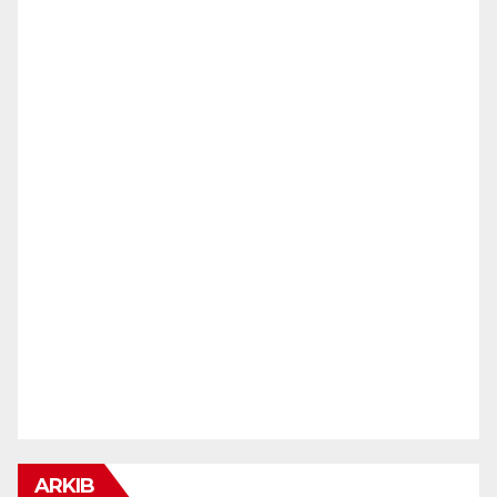
ARKIB