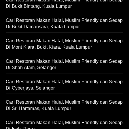
Di Bukit Bintang, Kuala Lumpur
Cari Restoran Makan Halal, Muslim Friendly dan Sedap
Di Bukit Damansara, Kuala Lumpur
Cari Restoran Makan Halal, Muslim Friendly dan Sedap
Di Mont Kiara, Bukit Kiara, Kuala Lumpur
Cari Restoran Makan Halal, Muslim Friendly dan Sedap
Di Shah Alam, Selangor
Cari Restoran Makan Halal, Muslim Friendly dan Sedap
Di Cyberjaya, Selangor
Cari Restoran Makan Halal, Muslim Friendly dan Sedap
Di Sri Hartamas, Kuala Lumpur
Cari Restoran Makan Halal, Muslim Friendly dan Sedap
Di Ipoh, Perak