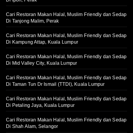
Cari Restoran Makan Halal, Muslim Friendly dan Sedap
Di Tanjong Malim, Perak
Cari Restoran Makan Halal, Muslim Friendly dan Sedap
Di Kampung Attap, Kuala Lumpur
Cari Restoran Makan Halal, Muslim Friendly dan Sedap
Di Mid Valley City, Kuala Lumpur
Cari Restoran Makan Halal, Muslim Friendly dan Sedap
Di Taman Tun Dr Ismail (TTDI), Kuala Lumpur
Cari Restoran Makan Halal, Muslim Friendly dan Sedap
Di Petaling Jaya, Kuala Lumpur
Cari Restoran Makan Halal, Muslim Friendly dan Sedap
Di Shah Alam, Selangor