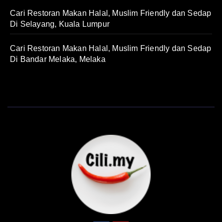
Cari Restoran Makan Halal, Muslim Friendly dan Sedap
Di Selayang, Kuala Lumpur
Cari Restoran Makan Halal, Muslim Friendly dan Sedap
Di Bandar Melaka, Melaka