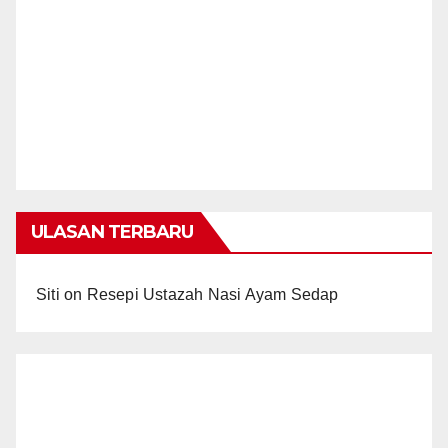
ULASAN TERBARU
Siti
on
Resepi Ustazah Nasi Ayam Sedap