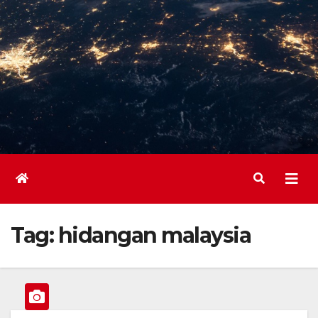
Tag:
hidangan malaysia