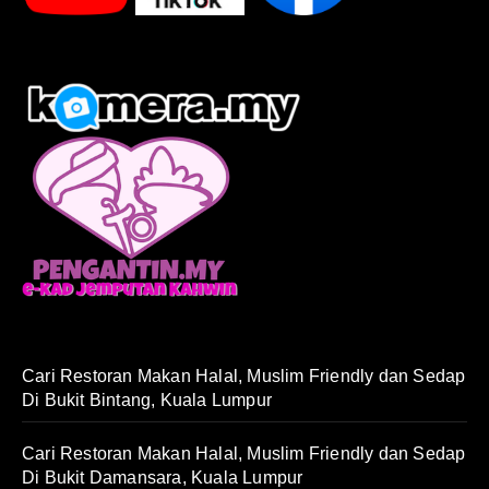
Cari Restoran Makan Halal, Muslim Friendly dan Sedap
Di Bukit Bintang, Kuala Lumpur
Cari Restoran Makan Halal, Muslim Friendly dan Sedap
Di Bukit Damansara, Kuala Lumpur