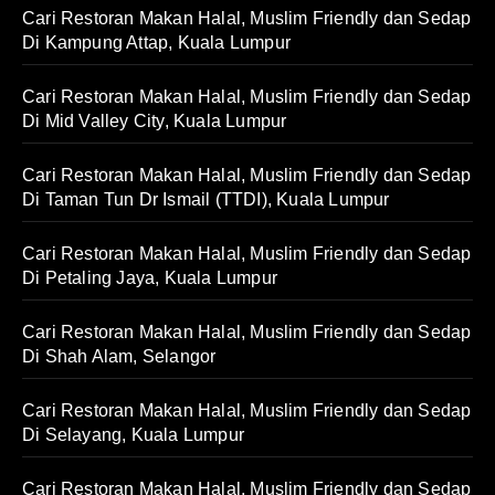
Cari Restoran Makan Halal, Muslim Friendly dan Sedap
Di Kampung Attap, Kuala Lumpur
Cari Restoran Makan Halal, Muslim Friendly dan Sedap
Di Mid Valley City, Kuala Lumpur
Cari Restoran Makan Halal, Muslim Friendly dan Sedap
Di Taman Tun Dr Ismail (TTDI), Kuala Lumpur
Cari Restoran Makan Halal, Muslim Friendly dan Sedap
Di Petaling Jaya, Kuala Lumpur
Cari Restoran Makan Halal, Muslim Friendly dan Sedap
Di Shah Alam, Selangor
Cari Restoran Makan Halal, Muslim Friendly dan Sedap
Di Selayang, Kuala Lumpur
Cari Restoran Makan Halal, Muslim Friendly dan Sedap