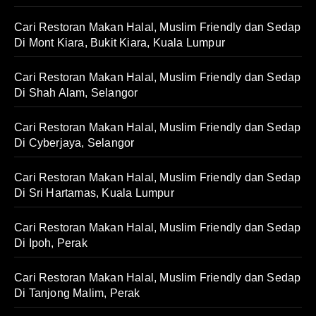
Cari Restoran Makan Halal, Muslim Friendly dan Sedap
Di Mont Kiara, Bukit Kiara, Kuala Lumpur
Cari Restoran Makan Halal, Muslim Friendly dan Sedap
Di Shah Alam, Selangor
Cari Restoran Makan Halal, Muslim Friendly dan Sedap
Di Cyberjaya, Selangor
Cari Restoran Makan Halal, Muslim Friendly dan Sedap
Di Sri Hartamas, Kuala Lumpur
Cari Restoran Makan Halal, Muslim Friendly dan Sedap
Di Ipoh, Perak
Cari Restoran Makan Halal, Muslim Friendly dan Sedap
Di Tanjong Malim, Perak