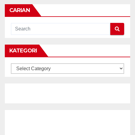
CARIAN
KATEGORI
KATEGORI