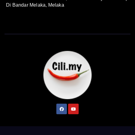
Di Bandar Melaka, Melaka