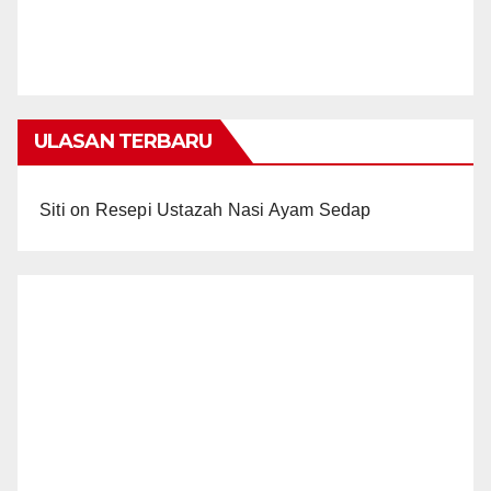
ULASAN TERBARU
Siti
on
Resepi Ustazah Nasi Ayam Sedap