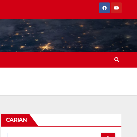
CARIAN