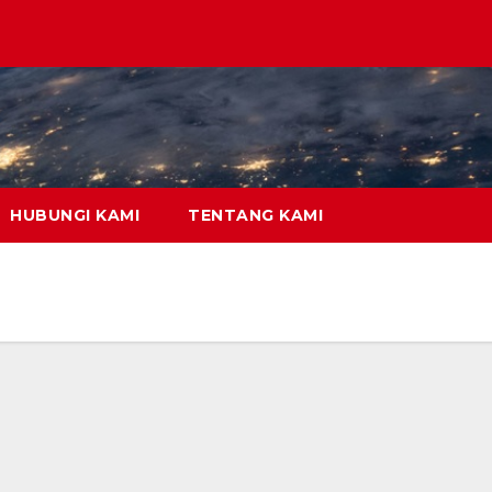
HUBUNGI KAMI
TENTANG KAMI