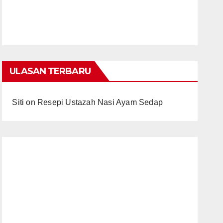
ULASAN TERBARU
Siti
on
Resepi Ustazah Nasi Ayam Sedap