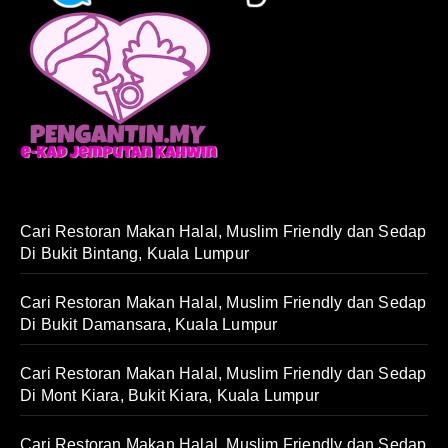
Cari Restoran Makan Halal, Muslim Friendly dan Sedap
Di Bukit Bintang, Kuala Lumpur
Cari Restoran Makan Halal, Muslim Friendly dan Sedap
Di Bukit Damansara, Kuala Lumpur
Cari Restoran Makan Halal, Muslim Friendly dan Sedap
Di Mont Kiara, Bukit Kiara, Kuala Lumpur
Cari Restoran Makan Halal, Muslim Friendly dan Sedap