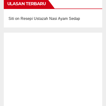
ULASAN TERBARU
Siti
on
Resepi Ustazah Nasi Ayam Sedap