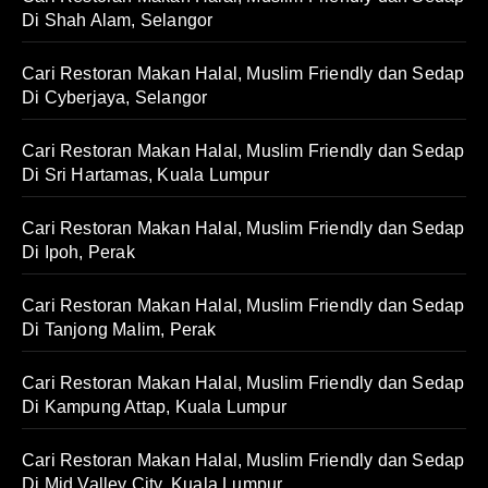
Di Shah Alam, Selangor
Cari Restoran Makan Halal, Muslim Friendly dan Sedap
Di Cyberjaya, Selangor
Cari Restoran Makan Halal, Muslim Friendly dan Sedap
Di Sri Hartamas, Kuala Lumpur
Cari Restoran Makan Halal, Muslim Friendly dan Sedap
Di Ipoh, Perak
Cari Restoran Makan Halal, Muslim Friendly dan Sedap
Di Tanjong Malim, Perak
Cari Restoran Makan Halal, Muslim Friendly dan Sedap
Di Kampung Attap, Kuala Lumpur
Cari Restoran Makan Halal, Muslim Friendly dan Sedap
Di Mid Valley City, Kuala Lumpur