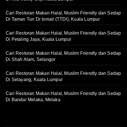
Cari Restoran Makan Halal, Muslim Friendly dan Sedap
Di Taman Tun Dr Ismail (TTDI), Kuala Lumpur
Cari Restoran Makan Halal, Muslim Friendly dan Sedap
Di Petaling Jaya, Kuala Lumpur
Cari Restoran Makan Halal, Muslim Friendly dan Sedap
Di Shah Alam, Selangor
Cari Restoran Makan Halal, Muslim Friendly dan Sedap
Di Selayang, Kuala Lumpur
Cari Restoran Makan Halal, Muslim Friendly dan Sedap
Di Bandar Melaka, Melaka