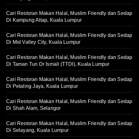
Cari Restoran Makan Halal, Muslim Friendly dan Sedap
Di Kampung Attap, Kuala Lumpur
Cari Restoran Makan Halal, Muslim Friendly dan Sedap
Di Mid Valley City, Kuala Lumpur
Cari Restoran Makan Halal, Muslim Friendly dan Sedap
Di Taman Tun Dr Ismail (TTDI), Kuala Lumpur
Cari Restoran Makan Halal, Muslim Friendly dan Sedap
Di Petaling Jaya, Kuala Lumpur
Cari Restoran Makan Halal, Muslim Friendly dan Sedap
Di Shah Alam, Selangor
Cari Restoran Makan Halal, Muslim Friendly dan Sedap
Di Selayang, Kuala Lumpur