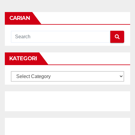
CARIAN
KATEGORI
KATEGORI