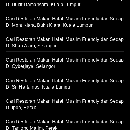
Di Bukit Damansara, Kuala Lumpur
Cari Restoran Makan Halal, Muslim Friendly dan Sedap
Di Mont Kiara, Bukit Kiara, Kuala Lumpur
Cari Restoran Makan Halal, Muslim Friendly dan Sedap
Di Shah Alam, Selangor
Cari Restoran Makan Halal, Muslim Friendly dan Sedap
Di Cyberjaya, Selangor
Cari Restoran Makan Halal, Muslim Friendly dan Sedap
Di Sri Hartamas, Kuala Lumpur
Cari Restoran Makan Halal, Muslim Friendly dan Sedap
Di Ipoh, Perak
Cari Restoran Makan Halal, Muslim Friendly dan Sedap
Di Tanjong Malim, Perak