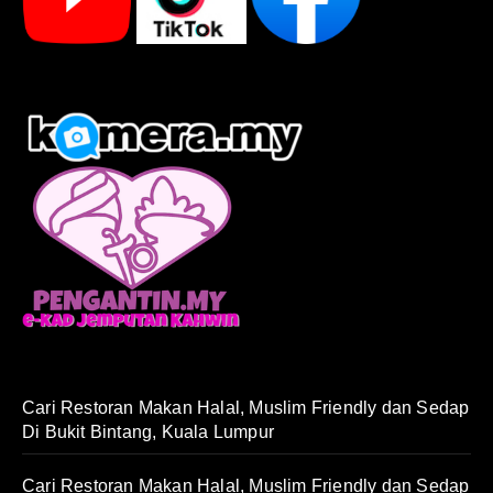
Cari Restoran Makan Halal, Muslim Friendly dan Sedap
Di Bukit Bintang, Kuala Lumpur
Cari Restoran Makan Halal, Muslim Friendly dan Sedap