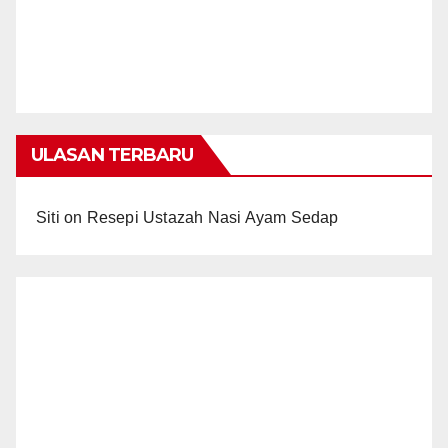
ULASAN TERBARU
Siti
on
Resepi Ustazah Nasi Ayam Sedap