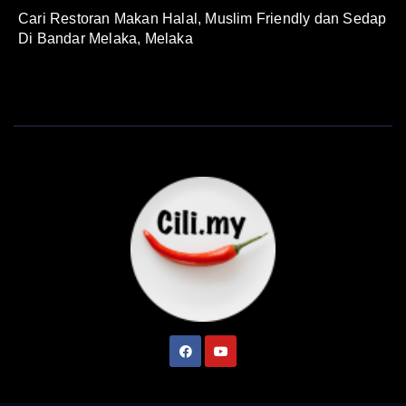
Cari Restoran Makan Halal, Muslim Friendly dan Sedap
Di Bandar Melaka, Melaka