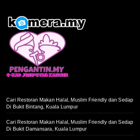
Cari Restoran Makan Halal, Muslim Friendly dan Sedap
Di Bukit Bintang, Kuala Lumpur
Cari Restoran Makan Halal, Muslim Friendly dan Sedap
Di Bukit Damansara, Kuala Lumpur