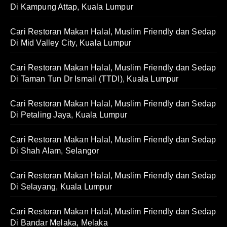
Di Kampung Attap, Kuala Lumpur
Cari Restoran Makan Halal, Muslim Friendly dan Sedap
Di Mid Valley City, Kuala Lumpur
Cari Restoran Makan Halal, Muslim Friendly dan Sedap
Di Taman Tun Dr Ismail (TTDI), Kuala Lumpur
Cari Restoran Makan Halal, Muslim Friendly dan Sedap
Di Petaling Jaya, Kuala Lumpur
Cari Restoran Makan Halal, Muslim Friendly dan Sedap
Di Shah Alam, Selangor
Cari Restoran Makan Halal, Muslim Friendly dan Sedap
Di Selayang, Kuala Lumpur
Cari Restoran Makan Halal, Muslim Friendly dan Sedap
Di Bandar Melaka, Melaka