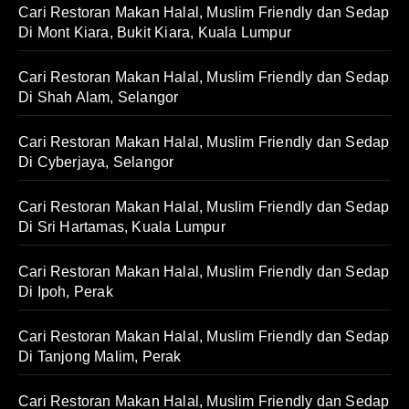
Cari Restoran Makan Halal, Muslim Friendly dan Sedap
Di Mont Kiara, Bukit Kiara, Kuala Lumpur
Cari Restoran Makan Halal, Muslim Friendly dan Sedap
Di Shah Alam, Selangor
Cari Restoran Makan Halal, Muslim Friendly dan Sedap
Di Cyberjaya, Selangor
Cari Restoran Makan Halal, Muslim Friendly dan Sedap
Di Sri Hartamas, Kuala Lumpur
Cari Restoran Makan Halal, Muslim Friendly dan Sedap
Di Ipoh, Perak
Cari Restoran Makan Halal, Muslim Friendly dan Sedap
Di Tanjong Malim, Perak
Cari Restoran Makan Halal, Muslim Friendly dan Sedap