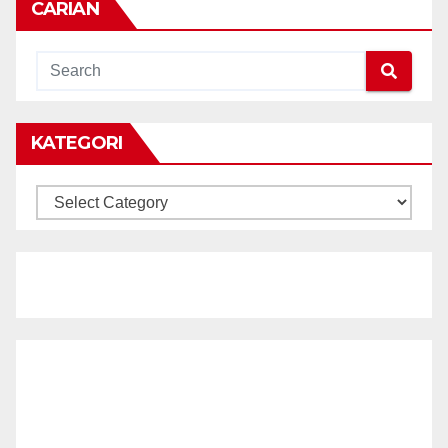
CARIAN
KATEGORI
KATEGORI