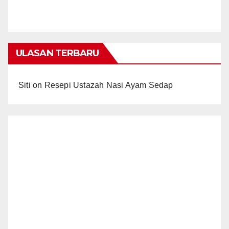
ULASAN TERBARU
Siti
on
Resepi Ustazah Nasi Ayam Sedap