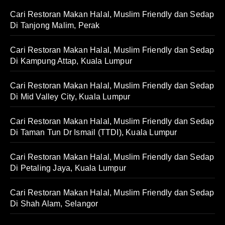
Cari Restoran Makan Halal, Muslim Friendly dan Sedap
Di Tanjong Malim, Perak
Cari Restoran Makan Halal, Muslim Friendly dan Sedap
Di Kampung Attap, Kuala Lumpur
Cari Restoran Makan Halal, Muslim Friendly dan Sedap
Di Mid Valley City, Kuala Lumpur
Cari Restoran Makan Halal, Muslim Friendly dan Sedap
Di Taman Tun Dr Ismail (TTDI), Kuala Lumpur
Cari Restoran Makan Halal, Muslim Friendly dan Sedap
Di Petaling Jaya, Kuala Lumpur
Cari Restoran Makan Halal, Muslim Friendly dan Sedap
Di Shah Alam, Selangor