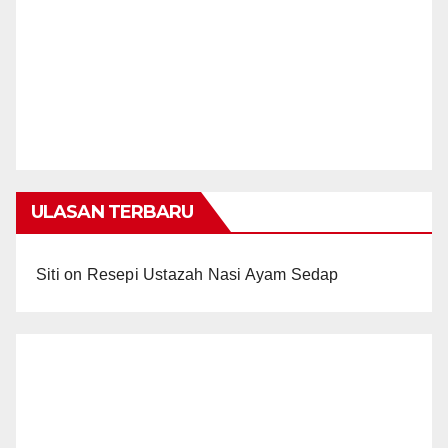
ULASAN TERBARU
Siti
on
Resepi Ustazah Nasi Ayam Sedap