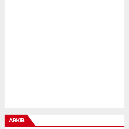
ARKIB