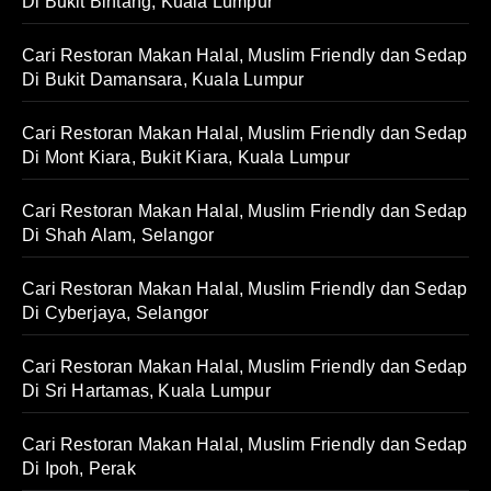
Di Bukit Bintang, Kuala Lumpur
Cari Restoran Makan Halal, Muslim Friendly dan Sedap
Di Bukit Damansara, Kuala Lumpur
Cari Restoran Makan Halal, Muslim Friendly dan Sedap
Di Mont Kiara, Bukit Kiara, Kuala Lumpur
Cari Restoran Makan Halal, Muslim Friendly dan Sedap
Di Shah Alam, Selangor
Cari Restoran Makan Halal, Muslim Friendly dan Sedap
Di Cyberjaya, Selangor
Cari Restoran Makan Halal, Muslim Friendly dan Sedap
Di Sri Hartamas, Kuala Lumpur
Cari Restoran Makan Halal, Muslim Friendly dan Sedap
Di Ipoh, Perak