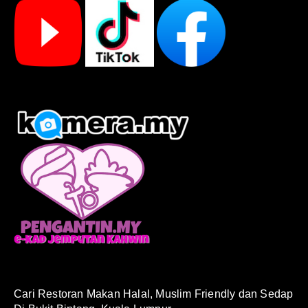
Cari Restoran Makan Halal, Muslim Friendly dan Sedap