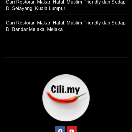
Cari Restoran Makan Halal, Muslim Friendly dan Sedap
Di Selayang, Kuala Lumpur
Cari Restoran Makan Halal, Muslim Friendly dan Sedap
Di Bandar Melaka, Melaka