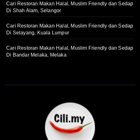
Cari Restoran Makan Halal, Muslim Friendly dan Sedap
Di Shah Alam, Selangor
Cari Restoran Makan Halal, Muslim Friendly dan Sedap
Di Selayang, Kuala Lumpur
Cari Restoran Makan Halal, Muslim Friendly dan Sedap
Di Bandar Melaka, Melaka