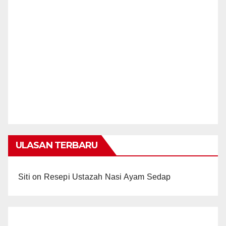
ULASAN TERBARU
Siti
on
Resepi Ustazah Nasi Ayam Sedap