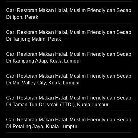
Cari Restoran Makan Halal, Muslim Friendly dan Sedap
Di Ipoh, Perak
Cari Restoran Makan Halal, Muslim Friendly dan Sedap
Di Tanjong Malim, Perak
Cari Restoran Makan Halal, Muslim Friendly dan Sedap
Di Kampung Attap, Kuala Lumpur
Cari Restoran Makan Halal, Muslim Friendly dan Sedap
Di Mid Valley City, Kuala Lumpur
Cari Restoran Makan Halal, Muslim Friendly dan Sedap
Di Taman Tun Dr Ismail (TTDI), Kuala Lumpur
Cari Restoran Makan Halal, Muslim Friendly dan Sedap
Di Petaling Jaya, Kuala Lumpur