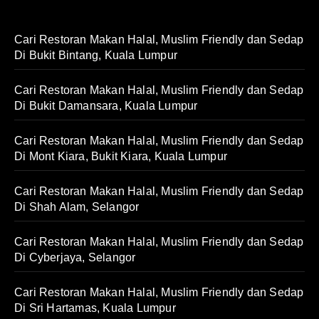
Cari Restoran Makan Halal, Muslim Friendly dan Sedap
Di Bukit Bintang, Kuala Lumpur
Cari Restoran Makan Halal, Muslim Friendly dan Sedap
Di Bukit Damansara, Kuala Lumpur
Cari Restoran Makan Halal, Muslim Friendly dan Sedap
Di Mont Kiara, Bukit Kiara, Kuala Lumpur
Cari Restoran Makan Halal, Muslim Friendly dan Sedap
Di Shah Alam, Selangor
Cari Restoran Makan Halal, Muslim Friendly dan Sedap
Di Cyberjaya, Selangor
Cari Restoran Makan Halal, Muslim Friendly dan Sedap
Di Sri Hartamas, Kuala Lumpur