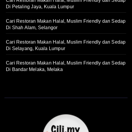
Cari Restoran Makan Halal, Muslim Friendly dan Sedap
Di Petaling Jaya, Kuala Lumpur
Cari Restoran Makan Halal, Muslim Friendly dan Sedap
Di Shah Alam, Selangor
Cari Restoran Makan Halal, Muslim Friendly dan Sedap
Di Selayang, Kuala Lumpur
Cari Restoran Makan Halal, Muslim Friendly dan Sedap
Di Bandar Melaka, Melaka