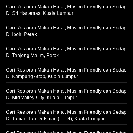
Cari Restoran Makan Halal, Muslim Friendly dan Sedap
Di Sri Hartamas, Kuala Lumpur
Cari Restoran Makan Halal, Muslim Friendly dan Sedap
Di Ipoh, Perak
Cari Restoran Makan Halal, Muslim Friendly dan Sedap
Di Tanjong Malim, Perak
Cari Restoran Makan Halal, Muslim Friendly dan Sedap
Di Kampung Attap, Kuala Lumpur
Cari Restoran Makan Halal, Muslim Friendly dan Sedap
Di Mid Valley City, Kuala Lumpur
Cari Restoran Makan Halal, Muslim Friendly dan Sedap
Di Taman Tun Dr Ismail (TTDI), Kuala Lumpur