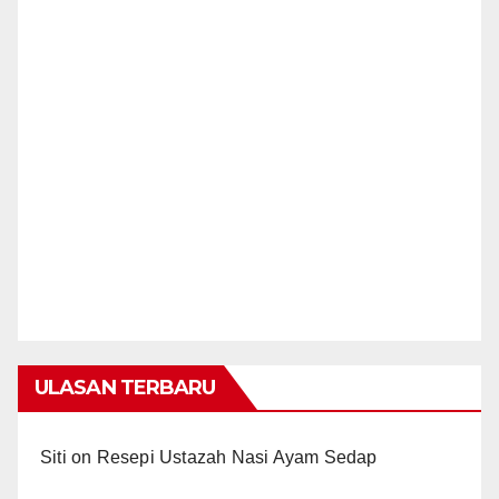
ULASAN TERBARU
Siti
on
Resepi Ustazah Nasi Ayam Sedap