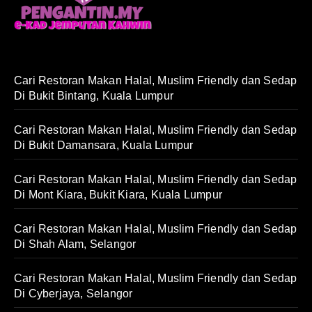
Cari Restoran Makan Halal, Muslim Friendly dan Sedap
Di Bukit Bintang, Kuala Lumpur
Cari Restoran Makan Halal, Muslim Friendly dan Sedap
Di Bukit Damansara, Kuala Lumpur
Cari Restoran Makan Halal, Muslim Friendly dan Sedap
Di Mont Kiara, Bukit Kiara, Kuala Lumpur
Cari Restoran Makan Halal, Muslim Friendly dan Sedap
Di Shah Alam, Selangor
Cari Restoran Makan Halal, Muslim Friendly dan Sedap
Di Cyberjaya, Selangor