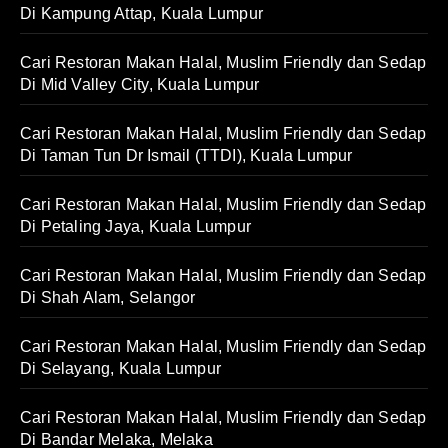
Di Kampung Attap, Kuala Lumpur
Cari Restoran Makan Halal, Muslim Friendly dan Sedap
Di Mid Valley City, Kuala Lumpur
Cari Restoran Makan Halal, Muslim Friendly dan Sedap
Di Taman Tun Dr Ismail (TTDI), Kuala Lumpur
Cari Restoran Makan Halal, Muslim Friendly dan Sedap
Di Petaling Jaya, Kuala Lumpur
Cari Restoran Makan Halal, Muslim Friendly dan Sedap
Di Shah Alam, Selangor
Cari Restoran Makan Halal, Muslim Friendly dan Sedap
Di Selayang, Kuala Lumpur
Cari Restoran Makan Halal, Muslim Friendly dan Sedap
Di Bandar Melaka, Melaka