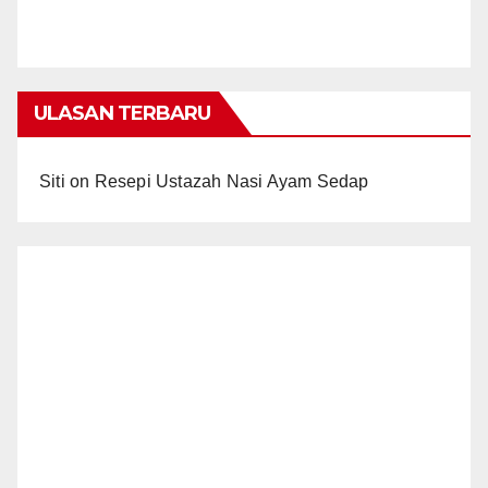
ULASAN TERBARU
Siti
on
Resepi Ustazah Nasi Ayam Sedap