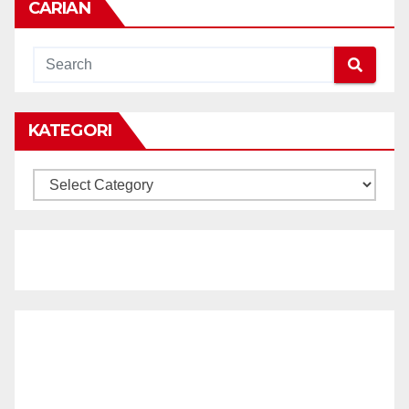
CARIAN
KATEGORI
KATEGORI