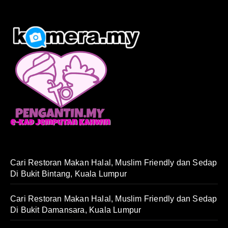
Cari Restoran Makan Halal, Muslim Friendly dan Sedap
Di Bukit Bintang, Kuala Lumpur
Cari Restoran Makan Halal, Muslim Friendly dan Sedap
Di Bukit Damansara, Kuala Lumpur