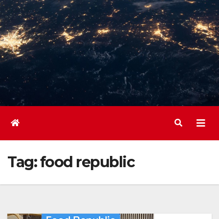
Tag:
food republic