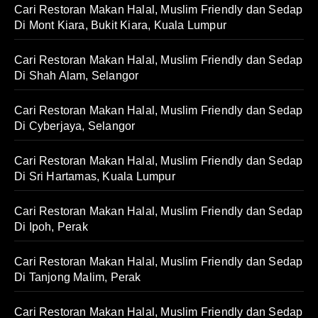
Cari Restoran Makan Halal, Muslim Friendly dan Sedap
Di Mont Kiara, Bukit Kiara, Kuala Lumpur
Cari Restoran Makan Halal, Muslim Friendly dan Sedap
Di Shah Alam, Selangor
Cari Restoran Makan Halal, Muslim Friendly dan Sedap
Di Cyberjaya, Selangor
Cari Restoran Makan Halal, Muslim Friendly dan Sedap
Di Sri Hartamas, Kuala Lumpur
Cari Restoran Makan Halal, Muslim Friendly dan Sedap
Di Ipoh, Perak
Cari Restoran Makan Halal, Muslim Friendly dan Sedap
Di Tanjong Malim, Perak
Cari Restoran Makan Halal, Muslim Friendly dan Sedap