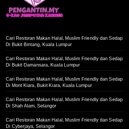
Cari Restoran Makan Halal, Muslim Friendly dan Sedap
Di Bukit Bintang, Kuala Lumpur
Cari Restoran Makan Halal, Muslim Friendly dan Sedap
Di Bukit Damansara, Kuala Lumpur
Cari Restoran Makan Halal, Muslim Friendly dan Sedap
Di Mont Kiara, Bukit Kiara, Kuala Lumpur
Cari Restoran Makan Halal, Muslim Friendly dan Sedap
Di Shah Alam, Selangor
Cari Restoran Makan Halal, Muslim Friendly dan Sedap
Di Cyberjaya, Selangor