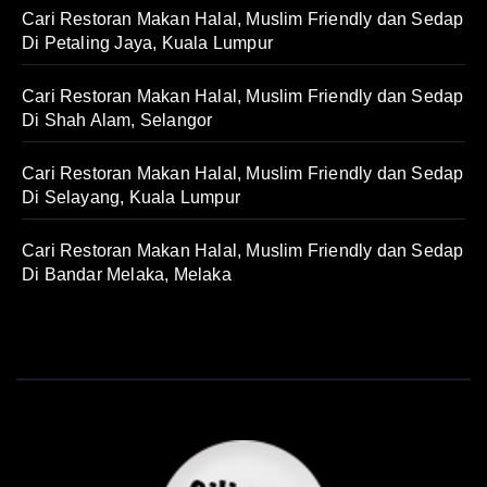
Cari Restoran Makan Halal, Muslim Friendly dan Sedap
Di Petaling Jaya, Kuala Lumpur
Cari Restoran Makan Halal, Muslim Friendly dan Sedap
Di Shah Alam, Selangor
Cari Restoran Makan Halal, Muslim Friendly dan Sedap
Di Selayang, Kuala Lumpur
Cari Restoran Makan Halal, Muslim Friendly dan Sedap
Di Bandar Melaka, Melaka