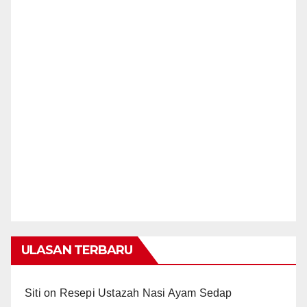
ULASAN TERBARU
Siti
on
Resepi Ustazah Nasi Ayam Sedap