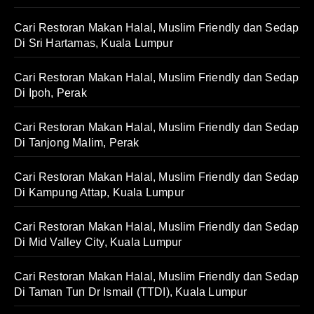
Cari Restoran Makan Halal, Muslim Friendly dan Sedap
Di Sri Hartamas, Kuala Lumpur
Cari Restoran Makan Halal, Muslim Friendly dan Sedap
Di Ipoh, Perak
Cari Restoran Makan Halal, Muslim Friendly dan Sedap
Di Tanjong Malim, Perak
Cari Restoran Makan Halal, Muslim Friendly dan Sedap
Di Kampung Attap, Kuala Lumpur
Cari Restoran Makan Halal, Muslim Friendly dan Sedap
Di Mid Valley City, Kuala Lumpur
Cari Restoran Makan Halal, Muslim Friendly dan Sedap
Di Taman Tun Dr Ismail (TTDI), Kuala Lumpur