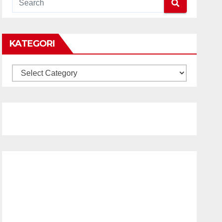
KATEGORI
KATEGORI