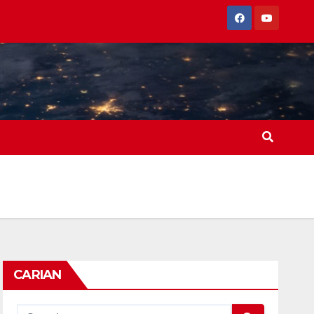
CARIAN