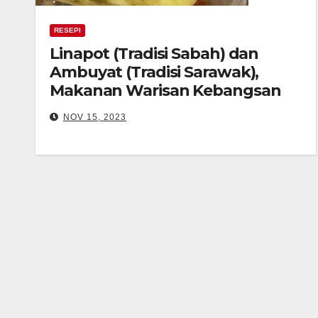
RESEPI
Linapot (Tradisi Sabah) dan
Ambuyat (Tradisi Sarawak),
Makanan Warisan Kebangsan
NOV 15, 2023