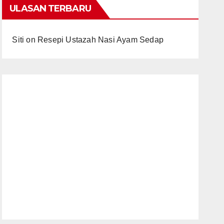
ULASAN TERBARU
Siti
on
Resepi Ustazah Nasi Ayam Sedap