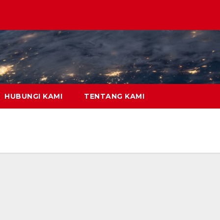
HUBUNGI KAMI
TENTANG KAMI