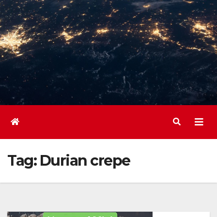
Tag:
Durian crepe