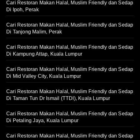
Cari Restoran Makan Halal, Muslim Friendly dan Sedap
Di Ipoh, Perak
Cari Restoran Makan Halal, Muslim Friendly dan Sedap
Di Tanjong Malim, Perak
Cari Restoran Makan Halal, Muslim Friendly dan Sedap
Di Kampung Attap, Kuala Lumpur
Cari Restoran Makan Halal, Muslim Friendly dan Sedap
Di Mid Valley City, Kuala Lumpur
Cari Restoran Makan Halal, Muslim Friendly dan Sedap
Di Taman Tun Dr Ismail (TTDI), Kuala Lumpur
Cari Restoran Makan Halal, Muslim Friendly dan Sedap
Di Petaling Jaya, Kuala Lumpur
Cari Restoran Makan Halal, Muslim Friendly dan Sedap