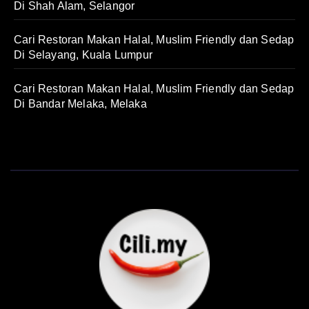
Di Shah Alam, Selangor
Cari Restoran Makan Halal, Muslim Friendly dan Sedap
Di Selayang, Kuala Lumpur
Cari Restoran Makan Halal, Muslim Friendly dan Sedap
Di Bandar Melaka, Melaka