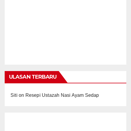
ULASAN TERBARU
Siti
on
Resepi Ustazah Nasi Ayam Sedap