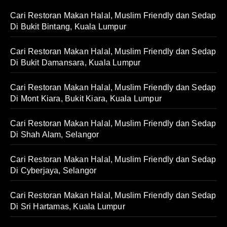
Cari Restoran Makan Halal, Muslim Friendly dan Sedap
Di Bukit Bintang, Kuala Lumpur
Cari Restoran Makan Halal, Muslim Friendly dan Sedap
Di Bukit Damansara, Kuala Lumpur
Cari Restoran Makan Halal, Muslim Friendly dan Sedap
Di Mont Kiara, Bukit Kiara, Kuala Lumpur
Cari Restoran Makan Halal, Muslim Friendly dan Sedap
Di Shah Alam, Selangor
Cari Restoran Makan Halal, Muslim Friendly dan Sedap
Di Cyberjaya, Selangor
Cari Restoran Makan Halal, Muslim Friendly dan Sedap
Di Sri Hartamas, Kuala Lumpur