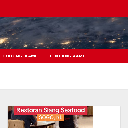
HUBUNGI KAMI
TENTANG KAMI