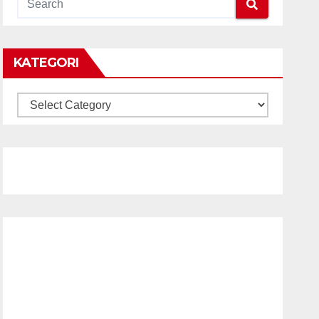
KATEGORI
KATEGORI