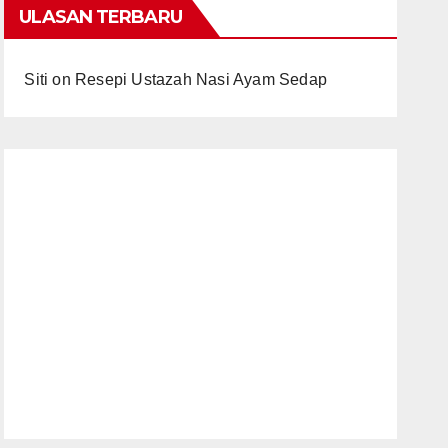
ULASAN TERBARU
Siti
on
Resepi Ustazah Nasi Ayam Sedap