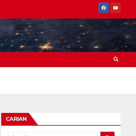
CARIAN