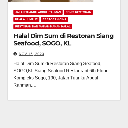
JALAN TUANKU ABDUL RAHMAN
JENIS RESTORAN
KUALA LUMPUR
RESTORAN CINA
RESTORAN DAN MAKAN-MAKAN HALAL
Halal Dim Sum di Restoran Siang
Seafood, SOGO, KL
NOV 15, 2023
Halal Dim Sum di Restoran Siang Seafood,
SOGO,KL Siang Seafood Restaurant 6th Floor,
Kompleks Sogo, 190, Jalan Tuanku Abdul
Rahman,…