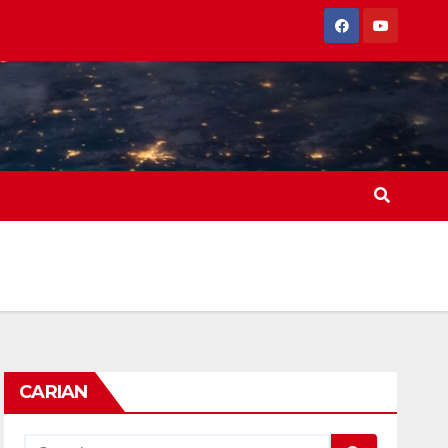
CARIAN