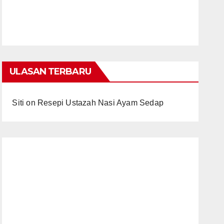
ULASAN TERBARU
Siti
on
Resepi Ustazah Nasi Ayam Sedap