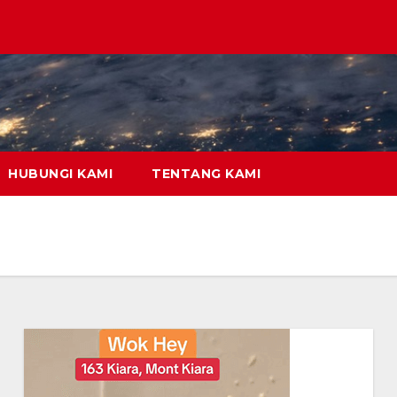
HUBUNGI KAMI
TENTANG KAMI