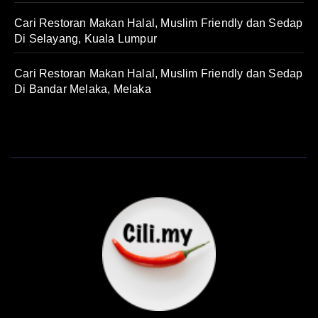
Cari Restoran Makan Halal, Muslim Friendly dan Sedap
Di Selayang, Kuala Lumpur
Cari Restoran Makan Halal, Muslim Friendly dan Sedap
Di Bandar Melaka, Melaka