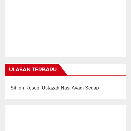
ULASAN TERBARU
Siti
on
Resepi Ustazah Nasi Ayam Sedap