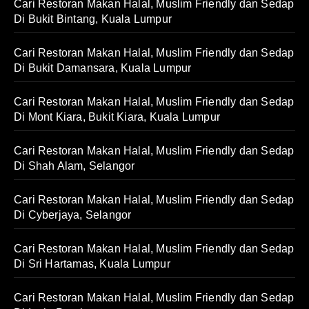
Cari Restoran Makan Halal, Muslim Friendly dan Sedap
Di Bukit Bintang, Kuala Lumpur
Cari Restoran Makan Halal, Muslim Friendly dan Sedap
Di Bukit Damansara, Kuala Lumpur
Cari Restoran Makan Halal, Muslim Friendly dan Sedap
Di Mont Kiara, Bukit Kiara, Kuala Lumpur
Cari Restoran Makan Halal, Muslim Friendly dan Sedap
Di Shah Alam, Selangor
Cari Restoran Makan Halal, Muslim Friendly dan Sedap
Di Cyberjaya, Selangor
Cari Restoran Makan Halal, Muslim Friendly dan Sedap
Di Sri Hartamas, Kuala Lumpur
Cari Restoran Makan Halal, Muslim Friendly dan Sedap