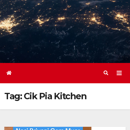
Tag:
Cik Pia Kitchen