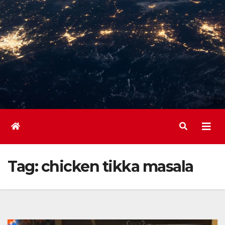
Tag:
chicken tikka masala