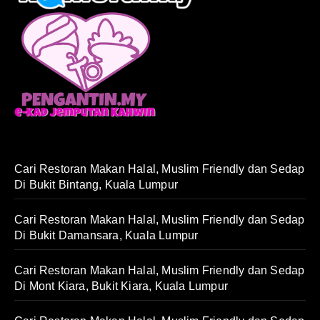
Cari Restoran Makan Halal, Muslim Friendly dan Sedap
Di Bukit Bintang, Kuala Lumpur
Cari Restoran Makan Halal, Muslim Friendly dan Sedap
Di Bukit Damansara, Kuala Lumpur
Cari Restoran Makan Halal, Muslim Friendly dan Sedap
Di Mont Kiara, Bukit Kiara, Kuala Lumpur