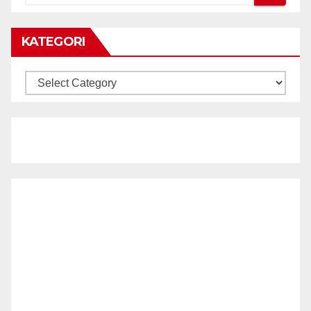
KATEGORI
KATEGORI