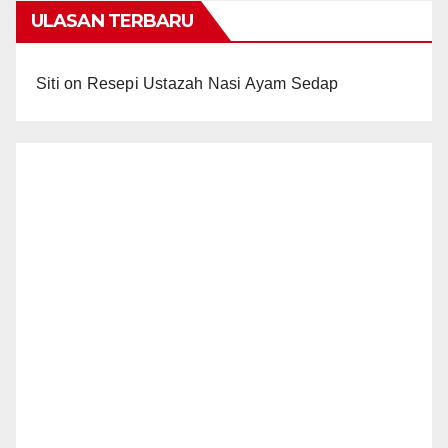
ULASAN TERBARU
Siti
on
Resepi Ustazah Nasi Ayam Sedap