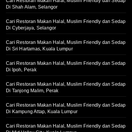
Cari Restoran Makan Halal, Muslim Friendly dan Sedap
Di Shah Alam, Selangor
Cari Restoran Makan Halal, Muslim Friendly dan Sedap
Di Cyberjaya, Selangor
Cari Restoran Makan Halal, Muslim Friendly dan Sedap
Di Sri Hartamas, Kuala Lumpur
Cari Restoran Makan Halal, Muslim Friendly dan Sedap
Di Ipoh, Perak
Cari Restoran Makan Halal, Muslim Friendly dan Sedap
Di Tanjong Malim, Perak
Cari Restoran Makan Halal, Muslim Friendly dan Sedap
Di Kampung Attap, Kuala Lumpur
Cari Restoran Makan Halal, Muslim Friendly dan Sedap