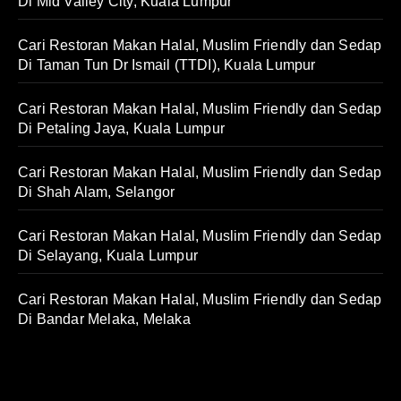
Di Mid Valley City, Kuala Lumpur
Cari Restoran Makan Halal, Muslim Friendly dan Sedap
Di Taman Tun Dr Ismail (TTDI), Kuala Lumpur
Cari Restoran Makan Halal, Muslim Friendly dan Sedap
Di Petaling Jaya, Kuala Lumpur
Cari Restoran Makan Halal, Muslim Friendly dan Sedap
Di Shah Alam, Selangor
Cari Restoran Makan Halal, Muslim Friendly dan Sedap
Di Selayang, Kuala Lumpur
Cari Restoran Makan Halal, Muslim Friendly dan Sedap
Di Bandar Melaka, Melaka