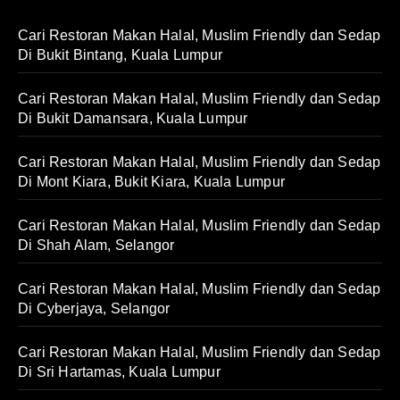
Cari Restoran Makan Halal, Muslim Friendly dan Sedap
Di Bukit Bintang, Kuala Lumpur
Cari Restoran Makan Halal, Muslim Friendly dan Sedap
Di Bukit Damansara, Kuala Lumpur
Cari Restoran Makan Halal, Muslim Friendly dan Sedap
Di Mont Kiara, Bukit Kiara, Kuala Lumpur
Cari Restoran Makan Halal, Muslim Friendly dan Sedap
Di Shah Alam, Selangor
Cari Restoran Makan Halal, Muslim Friendly dan Sedap
Di Cyberjaya, Selangor
Cari Restoran Makan Halal, Muslim Friendly dan Sedap
Di Sri Hartamas, Kuala Lumpur