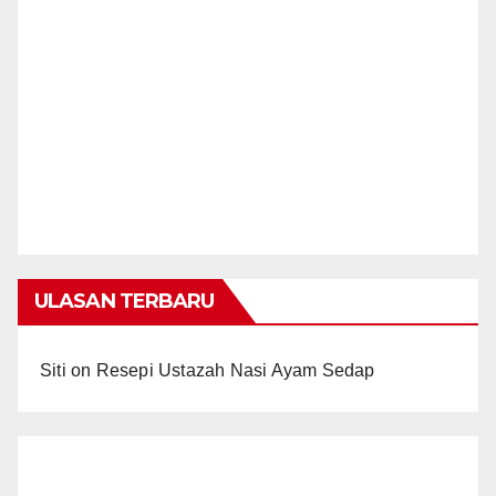
ULASAN TERBARU
Siti
on
Resepi Ustazah Nasi Ayam Sedap