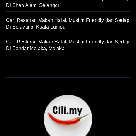
Di Shah Alam, Selangor
Cari Restoran Makan Halal, Muslim Friendly dan Sedap
Di Selayang, Kuala Lumpur
Cari Restoran Makan Halal, Muslim Friendly dan Sedap
Di Bandar Melaka, Melaka