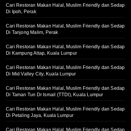
Cari Restoran Makan Halal, Muslim Friendly dan Sedap
Di Ipoh, Perak
Cari Restoran Makan Halal, Muslim Friendly dan Sedap
Di Tanjong Malim, Perak
Cari Restoran Makan Halal, Muslim Friendly dan Sedap
Di Kampung Attap, Kuala Lumpur
Cari Restoran Makan Halal, Muslim Friendly dan Sedap
Di Mid Valley City, Kuala Lumpur
Cari Restoran Makan Halal, Muslim Friendly dan Sedap
Di Taman Tun Dr Ismail (TTDI), Kuala Lumpur
Cari Restoran Makan Halal, Muslim Friendly dan Sedap
Di Petaling Jaya, Kuala Lumpur
Cari Restoran Makan Halal, Muslim Friendly dan Sedap