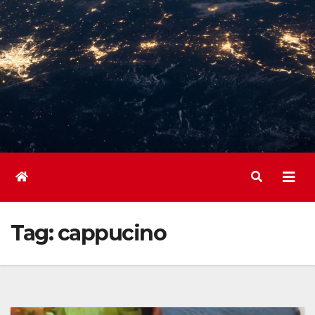
Tag:
cappucino