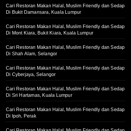
Cari Restoran Makan Halal, Muslim Friendly dan Sedap
Di Bukit Damansara, Kuala Lumpur
Cari Restoran Makan Halal, Muslim Friendly dan Sedap
Di Mont Kiara, Bukit Kiara, Kuala Lumpur
Cari Restoran Makan Halal, Muslim Friendly dan Sedap
Di Shah Alam, Selangor
Cari Restoran Makan Halal, Muslim Friendly dan Sedap
Di Cyberjaya, Selangor
Cari Restoran Makan Halal, Muslim Friendly dan Sedap
Di Sri Hartamas, Kuala Lumpur
Cari Restoran Makan Halal, Muslim Friendly dan Sedap
Di Ipoh, Perak
Cari Restoran Makan Halal, Muslim Friendly dan Sedap