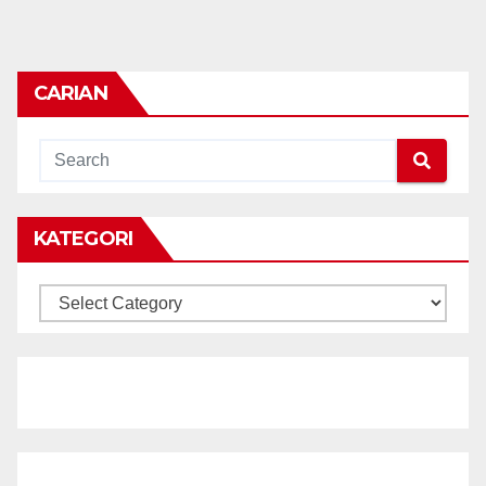
CARIAN
KATEGORI
KATEGORI