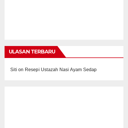
ULASAN TERBARU
Siti
on
Resepi Ustazah Nasi Ayam Sedap