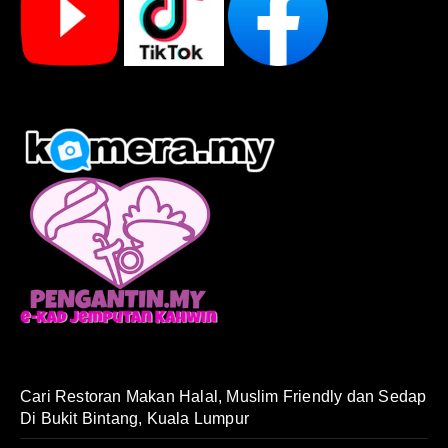
Cari Restoran Makan Halal, Muslim Friendly dan Sedap
Di Bukit Bintang, Kuala Lumpur