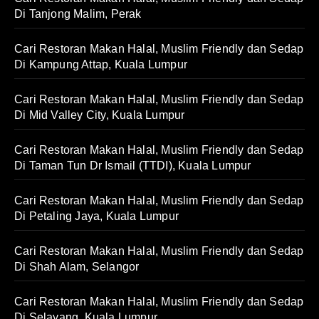
Di Tanjong Malim, Perak
Cari Restoran Makan Halal, Muslim Friendly dan Sedap
Di Kampung Attap, Kuala Lumpur
Cari Restoran Makan Halal, Muslim Friendly dan Sedap
Di Mid Valley City, Kuala Lumpur
Cari Restoran Makan Halal, Muslim Friendly dan Sedap
Di Taman Tun Dr Ismail (TTDI), Kuala Lumpur
Cari Restoran Makan Halal, Muslim Friendly dan Sedap
Di Petaling Jaya, Kuala Lumpur
Cari Restoran Makan Halal, Muslim Friendly dan Sedap
Di Shah Alam, Selangor
Cari Restoran Makan Halal, Muslim Friendly dan Sedap
Di Selayang, Kuala Lumpur