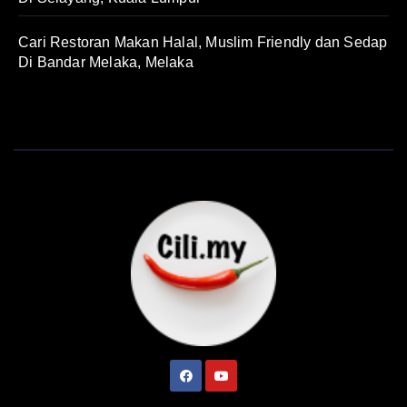
Cari Restoran Makan Halal, Muslim Friendly dan Sedap
Di Bandar Melaka, Melaka