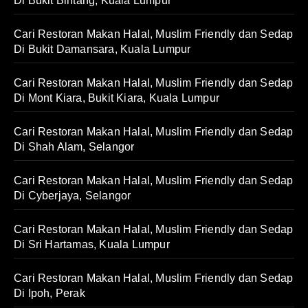
Di Bukit Bintang, Kuala Lumpur
Cari Restoran Makan Halal, Muslim Friendly dan Sedap
Di Bukit Damansara, Kuala Lumpur
Cari Restoran Makan Halal, Muslim Friendly dan Sedap
Di Mont Kiara, Bukit Kiara, Kuala Lumpur
Cari Restoran Makan Halal, Muslim Friendly dan Sedap
Di Shah Alam, Selangor
Cari Restoran Makan Halal, Muslim Friendly dan Sedap
Di Cyberjaya, Selangor
Cari Restoran Makan Halal, Muslim Friendly dan Sedap
Di Sri Hartamas, Kuala Lumpur
Cari Restoran Makan Halal, Muslim Friendly dan Sedap
Di Ipoh, Perak