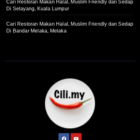
Cari Restoran Makan Halal, Muslim Friendly dan Sedap
Di Selayang, Kuala Lumpur
Cari Restoran Makan Halal, Muslim Friendly dan Sedap
Di Bandar Melaka, Melaka