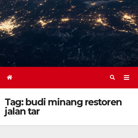
Tag:
budi minang restoren
jalan tar