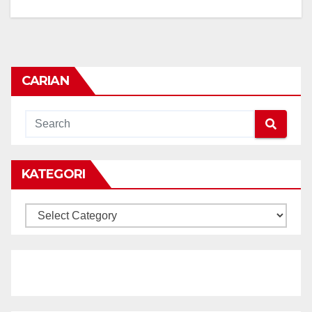
CARIAN
KATEGORI
KATEGORI