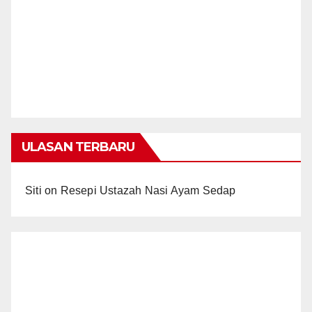
ULASAN TERBARU
Siti
on
Resepi Ustazah Nasi Ayam Sedap