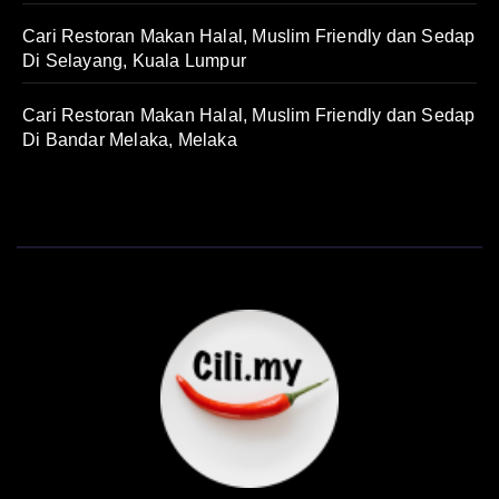
Cari Restoran Makan Halal, Muslim Friendly dan Sedap
Di Selayang, Kuala Lumpur
Cari Restoran Makan Halal, Muslim Friendly dan Sedap
Di Bandar Melaka, Melaka