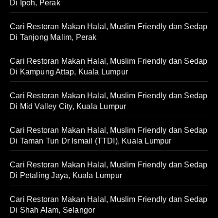
Di Ipoh, Perak
Cari Restoran Makan Halal, Muslim Friendly dan Sedap
Di Tanjong Malim, Perak
Cari Restoran Makan Halal, Muslim Friendly dan Sedap
Di Kampung Attap, Kuala Lumpur
Cari Restoran Makan Halal, Muslim Friendly dan Sedap
Di Mid Valley City, Kuala Lumpur
Cari Restoran Makan Halal, Muslim Friendly dan Sedap
Di Taman Tun Dr Ismail (TTDI), Kuala Lumpur
Cari Restoran Makan Halal, Muslim Friendly dan Sedap
Di Petaling Jaya, Kuala Lumpur
Cari Restoran Makan Halal, Muslim Friendly dan Sedap
Di Shah Alam, Selangor