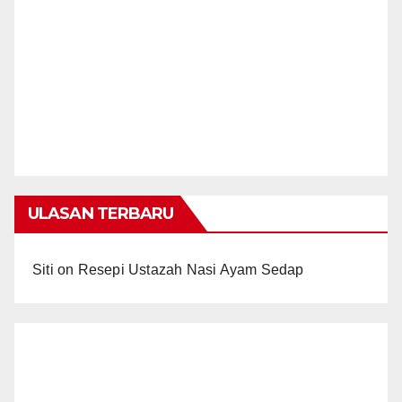
ULASAN TERBARU
Siti
on
Resepi Ustazah Nasi Ayam Sedap