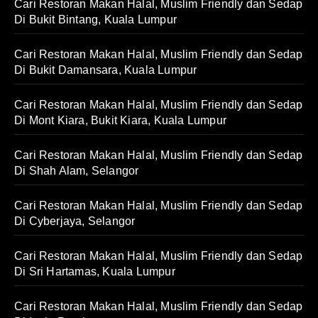
Cari Restoran Makan Halal, Muslim Friendly dan Sedap
Di Bukit Bintang, Kuala Lumpur
Cari Restoran Makan Halal, Muslim Friendly dan Sedap
Di Bukit Damansara, Kuala Lumpur
Cari Restoran Makan Halal, Muslim Friendly dan Sedap
Di Mont Kiara, Bukit Kiara, Kuala Lumpur
Cari Restoran Makan Halal, Muslim Friendly dan Sedap
Di Shah Alam, Selangor
Cari Restoran Makan Halal, Muslim Friendly dan Sedap
Di Cyberjaya, Selangor
Cari Restoran Makan Halal, Muslim Friendly dan Sedap
Di Sri Hartamas, Kuala Lumpur
Cari Restoran Makan Halal, Muslim Friendly dan Sedap