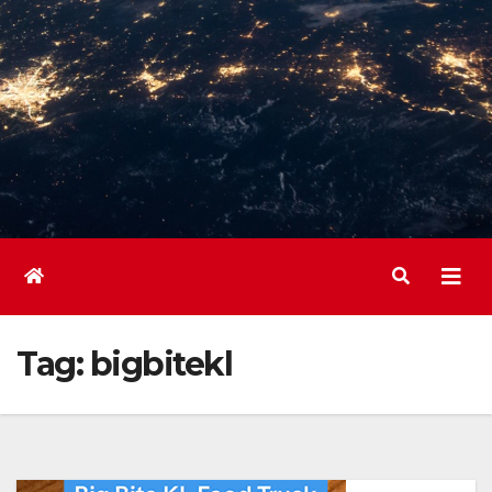
Tag:
bigbitekl