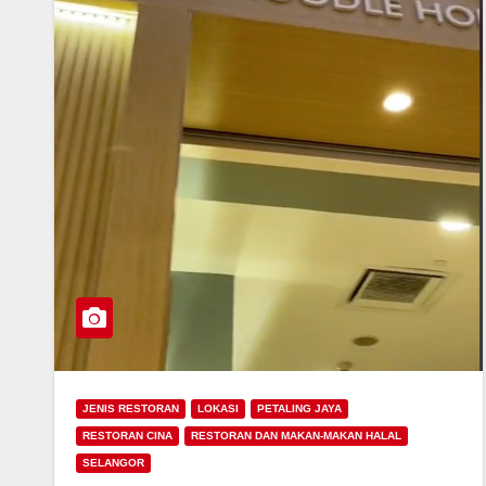
JENIS RESTORAN
LOKASI
PETALING JAYA
RESTORAN CINA
RESTORAN DAN MAKAN-MAKAN HALAL
SELANGOR