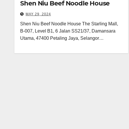
Shen Niu Beef Noodle House
MAY 29, 2024
Shen Niu Beef Noodle House The Starling Mall,
B-007, Level B1, 6 Jalan SS21/37, Damansara
Utama, 47400 Petaling Jaya, Selangor…