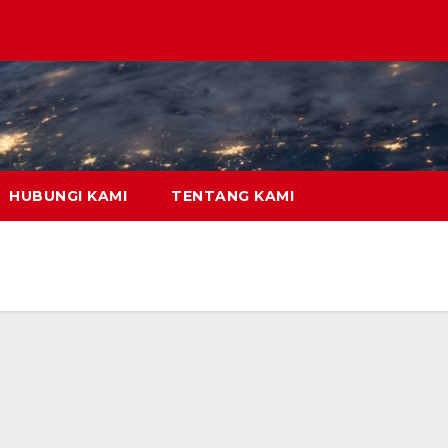
HUBUNGI KAMI
TENTANG KAMI