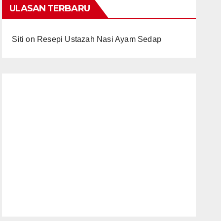
ULASAN TERBARU
Siti
on
Resepi Ustazah Nasi Ayam Sedap