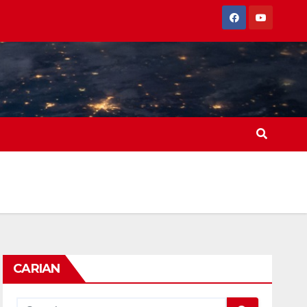
CARIAN