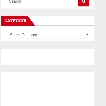
KATEGORI
KATEGORI