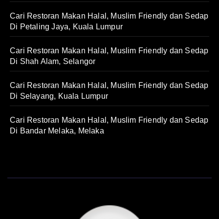
Cari Restoran Makan Halal, Muslim Friendly dan Sedap
Di Petaling Jaya, Kuala Lumpur
Cari Restoran Makan Halal, Muslim Friendly dan Sedap
Di Shah Alam, Selangor
Cari Restoran Makan Halal, Muslim Friendly dan Sedap
Di Selayang, Kuala Lumpur
Cari Restoran Makan Halal, Muslim Friendly dan Sedap
Di Bandar Melaka, Melaka