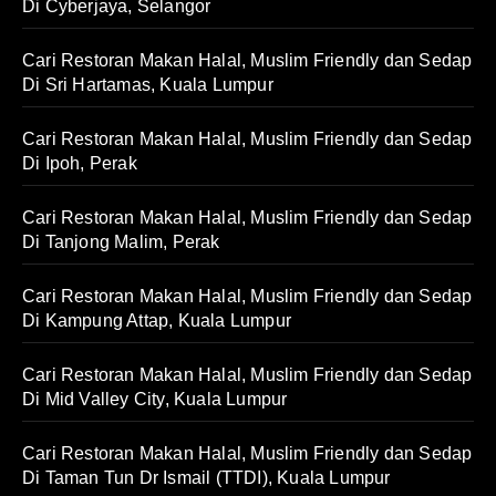
Di Cyberjaya, Selangor
Cari Restoran Makan Halal, Muslim Friendly dan Sedap
Di Sri Hartamas, Kuala Lumpur
Cari Restoran Makan Halal, Muslim Friendly dan Sedap
Di Ipoh, Perak
Cari Restoran Makan Halal, Muslim Friendly dan Sedap
Di Tanjong Malim, Perak
Cari Restoran Makan Halal, Muslim Friendly dan Sedap
Di Kampung Attap, Kuala Lumpur
Cari Restoran Makan Halal, Muslim Friendly dan Sedap
Di Mid Valley City, Kuala Lumpur
Cari Restoran Makan Halal, Muslim Friendly dan Sedap
Di Taman Tun Dr Ismail (TTDI), Kuala Lumpur