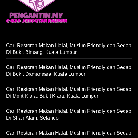
Cari Restoran Makan Halal, Muslim Friendly dan Sedap
Di Bukit Bintang, Kuala Lumpur
Cari Restoran Makan Halal, Muslim Friendly dan Sedap
Di Bukit Damansara, Kuala Lumpur
Cari Restoran Makan Halal, Muslim Friendly dan Sedap
Di Mont Kiara, Bukit Kiara, Kuala Lumpur
Cari Restoran Makan Halal, Muslim Friendly dan Sedap
Di Shah Alam, Selangor
Cari Restoran Makan Halal, Muslim Friendly dan Sedap