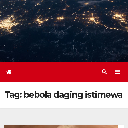
Tag:
bebola daging istimewa