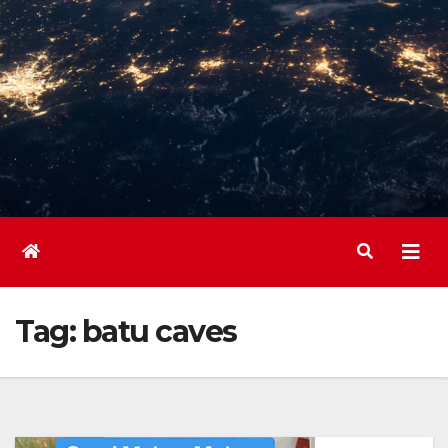
Tag:
batu caves