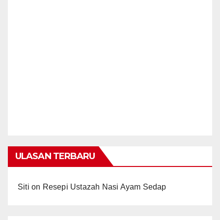
ULASAN TERBARU
Siti
on
Resepi Ustazah Nasi Ayam Sedap