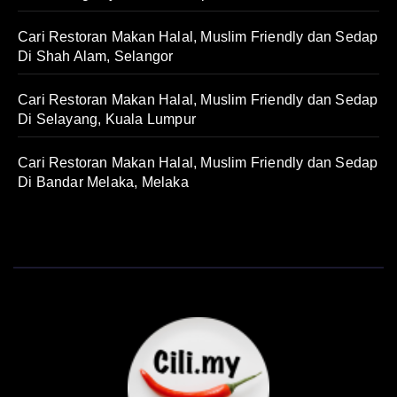
Cari Restoran Makan Halal, Muslim Friendly dan Sedap
Di Shah Alam, Selangor
Cari Restoran Makan Halal, Muslim Friendly dan Sedap
Di Selayang, Kuala Lumpur
Cari Restoran Makan Halal, Muslim Friendly dan Sedap
Di Bandar Melaka, Melaka