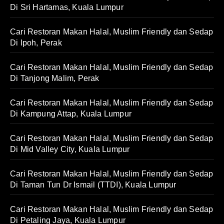
Di Sri Hartamas, Kuala Lumpur
Cari Restoran Makan Halal, Muslim Friendly dan Sedap
Di Ipoh, Perak
Cari Restoran Makan Halal, Muslim Friendly dan Sedap
Di Tanjong Malim, Perak
Cari Restoran Makan Halal, Muslim Friendly dan Sedap
Di Kampung Attap, Kuala Lumpur
Cari Restoran Makan Halal, Muslim Friendly dan Sedap
Di Mid Valley City, Kuala Lumpur
Cari Restoran Makan Halal, Muslim Friendly dan Sedap
Di Taman Tun Dr Ismail (TTDI), Kuala Lumpur
Cari Restoran Makan Halal, Muslim Friendly dan Sedap
Di Petaling Jaya, Kuala Lumpur