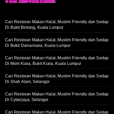
Cari Restoran Makan Halal, Muslim Friendly dan Sedap
Di Bukit Bintang, Kuala Lumpur
Cari Restoran Makan Halal, Muslim Friendly dan Sedap
Di Bukit Damansara, Kuala Lumpur
Cari Restoran Makan Halal, Muslim Friendly dan Sedap
Di Mont Kiara, Bukit Kiara, Kuala Lumpur
Cari Restoran Makan Halal, Muslim Friendly dan Sedap
Di Shah Alam, Selangor
Cari Restoran Makan Halal, Muslim Friendly dan Sedap
Di Cyberjaya, Selangor
Cari Restoran Makan Halal, Muslim Friendly dan Sedap