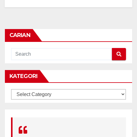
CARIAN
KATEGORI
KATEGORI