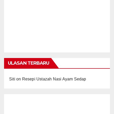
ULASAN TERBARU
Siti
on
Resepi Ustazah Nasi Ayam Sedap