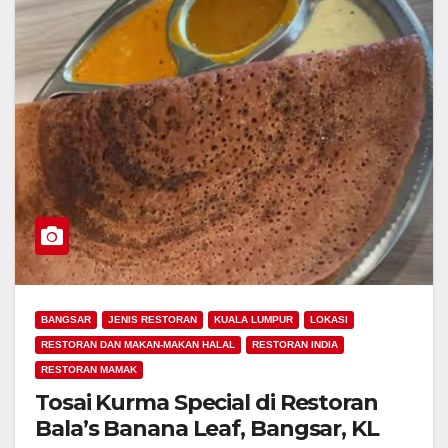
BANGSAR
JENIS RESTORAN
KUALA LUMPUR
LOKASI
RESTORAN DAN MAKAN-MAKAN HALAL
RESTORAN INDIA
RESTORAN MAMAK
Tosai Kurma Special di Restoran
Bala’s Banana Leaf, Bangsar, KL