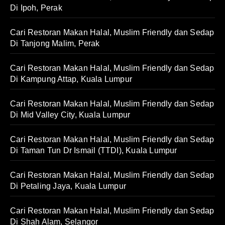
Di Ipoh, Perak
Cari Restoran Makan Halal, Muslim Friendly dan Sedap
Di Tanjong Malim, Perak
Cari Restoran Makan Halal, Muslim Friendly dan Sedap
Di Kampung Attap, Kuala Lumpur
Cari Restoran Makan Halal, Muslim Friendly dan Sedap
Di Mid Valley City, Kuala Lumpur
Cari Restoran Makan Halal, Muslim Friendly dan Sedap
Di Taman Tun Dr Ismail (TTDI), Kuala Lumpur
Cari Restoran Makan Halal, Muslim Friendly dan Sedap
Di Petaling Jaya, Kuala Lumpur
Cari Restoran Makan Halal, Muslim Friendly dan Sedap
Di Shah Alam, Selangor