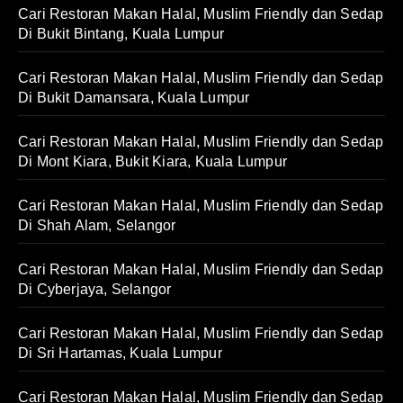
Cari Restoran Makan Halal, Muslim Friendly dan Sedap
Di Bukit Bintang, Kuala Lumpur
Cari Restoran Makan Halal, Muslim Friendly dan Sedap
Di Bukit Damansara, Kuala Lumpur
Cari Restoran Makan Halal, Muslim Friendly dan Sedap
Di Mont Kiara, Bukit Kiara, Kuala Lumpur
Cari Restoran Makan Halal, Muslim Friendly dan Sedap
Di Shah Alam, Selangor
Cari Restoran Makan Halal, Muslim Friendly dan Sedap
Di Cyberjaya, Selangor
Cari Restoran Makan Halal, Muslim Friendly dan Sedap
Di Sri Hartamas, Kuala Lumpur
Cari Restoran Makan Halal, Muslim Friendly dan Sedap