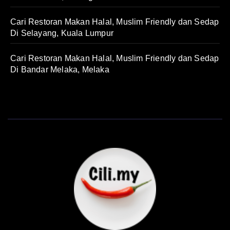
Cari Restoran Makan Halal, Muslim Friendly dan Sedap
Di Selayang, Kuala Lumpur
Cari Restoran Makan Halal, Muslim Friendly dan Sedap
Di Bandar Melaka, Melaka