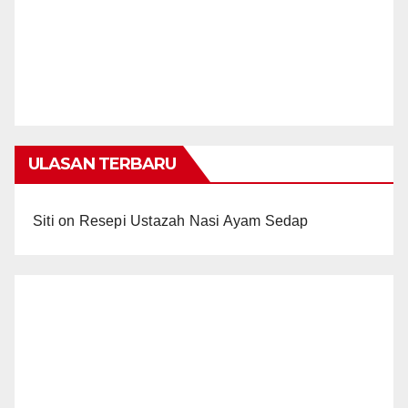
ULASAN TERBARU
Siti
on
Resepi Ustazah Nasi Ayam Sedap