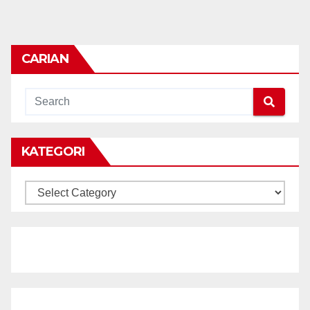
CARIAN
KATEGORI
KATEGORI