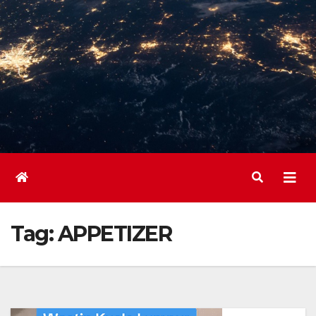
Tag:
APPETIZER