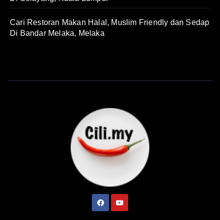
Cari Restoran Makan Halal, Muslim Friendly dan Sedap
Di Bandar Melaka, Melaka