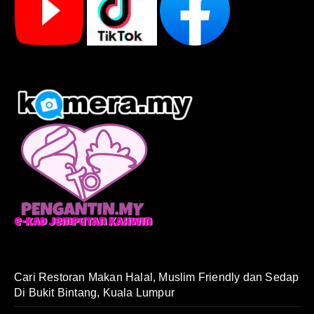
Cari Restoran Makan Halal, Muslim Friendly dan Sedap
Di Bukit Bintang, Kuala Lumpur