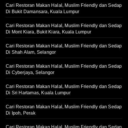
Cari Restoran Makan Halal, Muslim Friendly dan Sedap
Di Bukit Damansara, Kuala Lumpur
Cari Restoran Makan Halal, Muslim Friendly dan Sedap
Di Mont Kiara, Bukit Kiara, Kuala Lumpur
Cari Restoran Makan Halal, Muslim Friendly dan Sedap
Di Shah Alam, Selangor
Cari Restoran Makan Halal, Muslim Friendly dan Sedap
Di Cyberjaya, Selangor
Cari Restoran Makan Halal, Muslim Friendly dan Sedap
Di Sri Hartamas, Kuala Lumpur
Cari Restoran Makan Halal, Muslim Friendly dan Sedap
Di Ipoh, Perak
Cari Restoran Makan Halal, Muslim Friendly dan Sedap