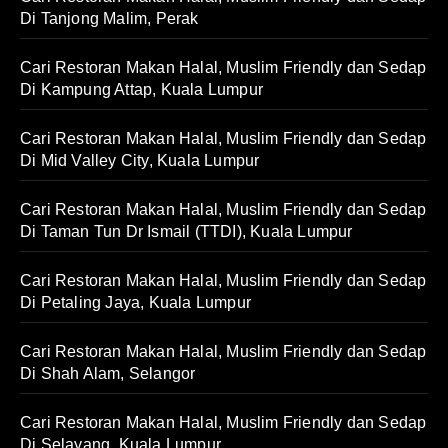
Di Tanjong Malim, Perak
Cari Restoran Makan Halal, Muslim Friendly dan Sedap
Di Kampung Attap, Kuala Lumpur
Cari Restoran Makan Halal, Muslim Friendly dan Sedap
Di Mid Valley City, Kuala Lumpur
Cari Restoran Makan Halal, Muslim Friendly dan Sedap
Di Taman Tun Dr Ismail (TTDI), Kuala Lumpur
Cari Restoran Makan Halal, Muslim Friendly dan Sedap
Di Petaling Jaya, Kuala Lumpur
Cari Restoran Makan Halal, Muslim Friendly dan Sedap
Di Shah Alam, Selangor
Cari Restoran Makan Halal, Muslim Friendly dan Sedap
Di Selayang, Kuala Lumpur