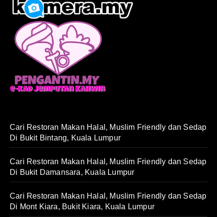
Cari Restoran Makan Halal, Muslim Friendly dan Sedap
Di Bukit Bintang, Kuala Lumpur
Cari Restoran Makan Halal, Muslim Friendly dan Sedap
Di Bukit Damansara, Kuala Lumpur
Cari Restoran Makan Halal, Muslim Friendly dan Sedap
Di Mont Kiara, Bukit Kiara, Kuala Lumpur