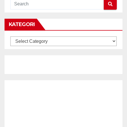
KATEGORI
KATEGORI