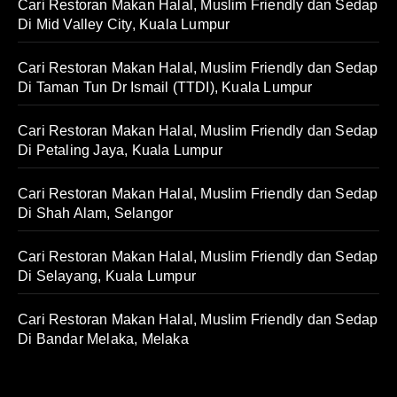
Cari Restoran Makan Halal, Muslim Friendly dan Sedap
Di Mid Valley City, Kuala Lumpur
Cari Restoran Makan Halal, Muslim Friendly dan Sedap
Di Taman Tun Dr Ismail (TTDI), Kuala Lumpur
Cari Restoran Makan Halal, Muslim Friendly dan Sedap
Di Petaling Jaya, Kuala Lumpur
Cari Restoran Makan Halal, Muslim Friendly dan Sedap
Di Shah Alam, Selangor
Cari Restoran Makan Halal, Muslim Friendly dan Sedap
Di Selayang, Kuala Lumpur
Cari Restoran Makan Halal, Muslim Friendly dan Sedap
Di Bandar Melaka, Melaka