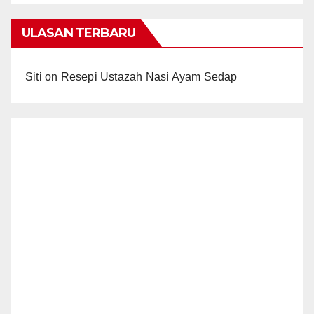
ULASAN TERBARU
Siti
on
Resepi Ustazah Nasi Ayam Sedap