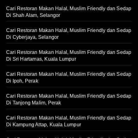
Cari Restoran Makan Halal, Muslim Friendly dan Sedap
Di Shah Alam, Selangor
Cari Restoran Makan Halal, Muslim Friendly dan Sedap
Di Cyberjaya, Selangor
Cari Restoran Makan Halal, Muslim Friendly dan Sedap
Di Sri Hartamas, Kuala Lumpur
Cari Restoran Makan Halal, Muslim Friendly dan Sedap
Di Ipoh, Perak
Cari Restoran Makan Halal, Muslim Friendly dan Sedap
Di Tanjong Malim, Perak
Cari Restoran Makan Halal, Muslim Friendly dan Sedap
Di Kampung Attap, Kuala Lumpur