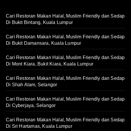
Cari Restoran Makan Halal, Muslim Friendly dan Sedap
Di Bukit Bintang, Kuala Lumpur
Cari Restoran Makan Halal, Muslim Friendly dan Sedap
Di Bukit Damansara, Kuala Lumpur
Cari Restoran Makan Halal, Muslim Friendly dan Sedap
Di Mont Kiara, Bukit Kiara, Kuala Lumpur
Cari Restoran Makan Halal, Muslim Friendly dan Sedap
Di Shah Alam, Selangor
Cari Restoran Makan Halal, Muslim Friendly dan Sedap
Di Cyberjaya, Selangor
Cari Restoran Makan Halal, Muslim Friendly dan Sedap
Di Sri Hartamas, Kuala Lumpur