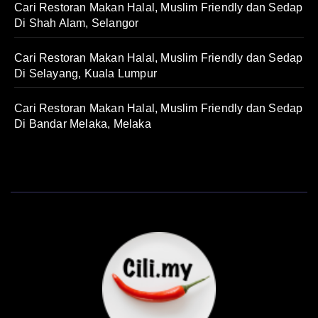
Cari Restoran Makan Halal, Muslim Friendly dan Sedap
Di Shah Alam, Selangor
Cari Restoran Makan Halal, Muslim Friendly dan Sedap
Di Selayang, Kuala Lumpur
Cari Restoran Makan Halal, Muslim Friendly dan Sedap
Di Bandar Melaka, Melaka