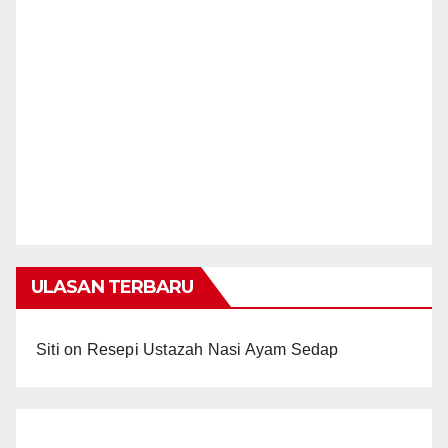
ULASAN TERBARU
Siti
on
Resepi Ustazah Nasi Ayam Sedap