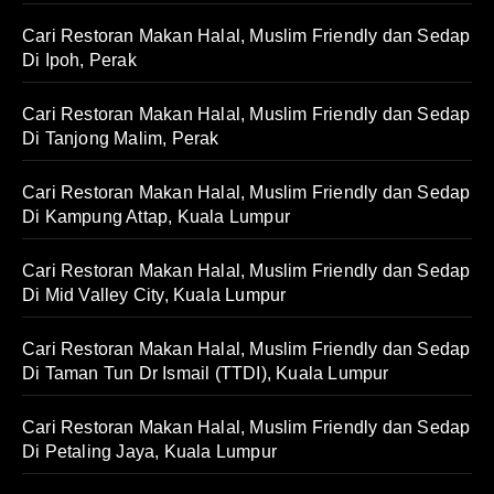
Cari Restoran Makan Halal, Muslim Friendly dan Sedap
Di Ipoh, Perak
Cari Restoran Makan Halal, Muslim Friendly dan Sedap
Di Tanjong Malim, Perak
Cari Restoran Makan Halal, Muslim Friendly dan Sedap
Di Kampung Attap, Kuala Lumpur
Cari Restoran Makan Halal, Muslim Friendly dan Sedap
Di Mid Valley City, Kuala Lumpur
Cari Restoran Makan Halal, Muslim Friendly dan Sedap
Di Taman Tun Dr Ismail (TTDI), Kuala Lumpur
Cari Restoran Makan Halal, Muslim Friendly dan Sedap
Di Petaling Jaya, Kuala Lumpur