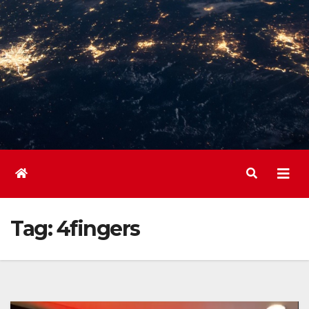
Tag:
4fingers