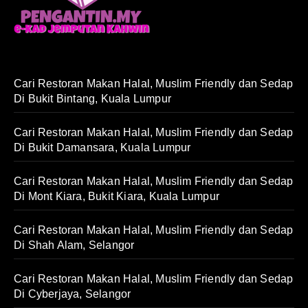
Cari Restoran Makan Halal, Muslim Friendly dan Sedap
Di Bukit Bintang, Kuala Lumpur
Cari Restoran Makan Halal, Muslim Friendly dan Sedap
Di Bukit Damansara, Kuala Lumpur
Cari Restoran Makan Halal, Muslim Friendly dan Sedap
Di Mont Kiara, Bukit Kiara, Kuala Lumpur
Cari Restoran Makan Halal, Muslim Friendly dan Sedap
Di Shah Alam, Selangor
Cari Restoran Makan Halal, Muslim Friendly dan Sedap
Di Cyberjaya, Selangor