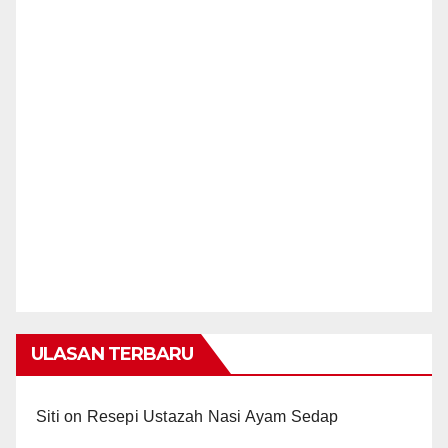
ULASAN TERBARU
Siti
on
Resepi Ustazah Nasi Ayam Sedap