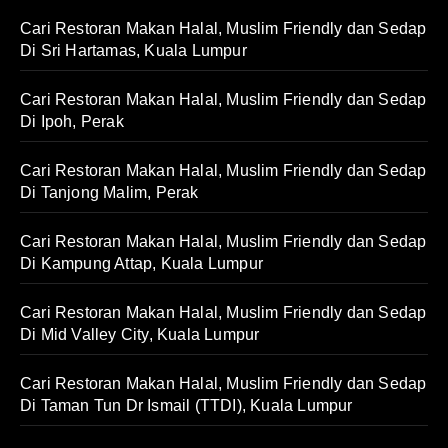
Cari Restoran Makan Halal, Muslim Friendly dan Sedap
Di Sri Hartamas, Kuala Lumpur
Cari Restoran Makan Halal, Muslim Friendly dan Sedap
Di Ipoh, Perak
Cari Restoran Makan Halal, Muslim Friendly dan Sedap
Di Tanjong Malim, Perak
Cari Restoran Makan Halal, Muslim Friendly dan Sedap
Di Kampung Attap, Kuala Lumpur
Cari Restoran Makan Halal, Muslim Friendly dan Sedap
Di Mid Valley City, Kuala Lumpur
Cari Restoran Makan Halal, Muslim Friendly dan Sedap
Di Taman Tun Dr Ismail (TTDI), Kuala Lumpur