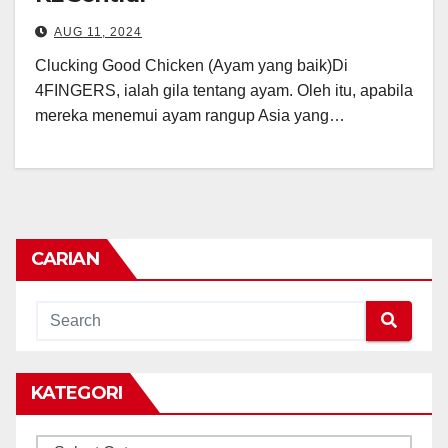
AUG 11, 2024
Clucking Good Chicken (Ayam yang baik)Di
4FINGERS, ialah gila tentang ayam. Oleh itu, apabila
mereka menemui ayam rangup Asia yang…
CARIAN
KATEGORI