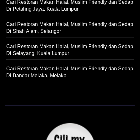
Cari Restoran Makan Halal, Muslim Friendly dan Sedap
Di Petaling Jaya, Kuala Lumpur
Cari Restoran Makan Halal, Muslim Friendly dan Sedap
Di Shah Alam, Selangor
Cari Restoran Makan Halal, Muslim Friendly dan Sedap
Di Selayang, Kuala Lumpur
Cari Restoran Makan Halal, Muslim Friendly dan Sedap
Di Bandar Melaka, Melaka